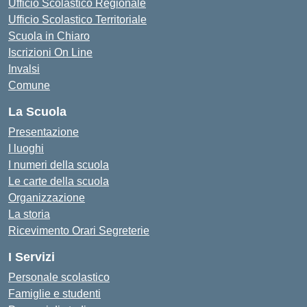
Ufficio Scolastico Regionale
Ufficio Scolastico Territoriale
Scuola in Chiaro
Iscrizioni On Line
Invalsi
Comune
La Scuola
Presentazione
I luoghi
I numeri della scuola
Le carte della scuola
Organizzazione
La storia
Ricevimento Orari Segreterie
I Servizi
Personale scolastico
Famiglie e studenti