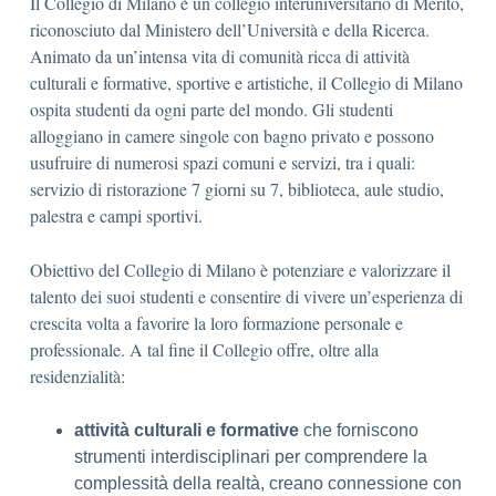
Il Collegio di Milano è un collegio interuniversitario di Merito,
riconosciuto dal Ministero dell’Università e della Ricerca.
Animato da un’intensa vita di comunità ricca di attività
culturali e formative, sportive e artistiche, il Collegio di Milano
ospita studenti da ogni parte del mondo. Gli studenti
alloggiano in camere singole con bagno privato e possono
usufruire di numerosi spazi comuni e servizi, tra i quali:
servizio di ristorazione 7 giorni su 7, biblioteca, aule studio,
palestra e campi sportivi.
Obiettivo del Collegio di Milano è potenziare e valorizzare il
talento dei suoi studenti e consentire di vivere un’esperienza di
crescita volta a favorire la loro formazione personale e
professionale. A tal fine il Collegio offre, oltre alla
residenzialità:
attività culturali e formative
che forniscono
strumenti interdisciplinari per comprendere la
complessità della realtà, creano connessione con