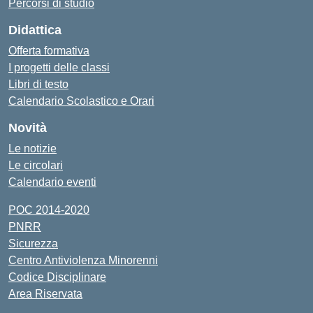
Percorsi di studio
Didattica
Offerta formativa
I progetti delle classi
Libri di testo
Calendario Scolastico e Orari
Novità
Le notizie
Le circolari
Calendario eventi
POC 2014-2020
PNRR
Sicurezza
Centro Antiviolenza Minorenni
Codice Disciplinare
Area Riservata