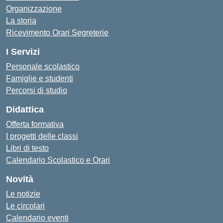
Organizzazione
La storia
Ricevimento Orari Segreterie
I Servizi
Personale scolastico
Famiglie e studenti
Percorsi di studio
Didattica
Offerta formativa
I progetti delle classi
Libri di testo
Calendario Scolastico e Orari
Novità
Le notizie
Le circolari
Calendario eventi