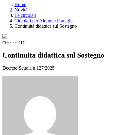
Home
Novità
Le circolari
Circolari per Alunni e Famiglie
Continuità didattica sul Sostegno
Circolare 217
Continuità didattica sul Sostegno
Decreto Scuola n.127/2025