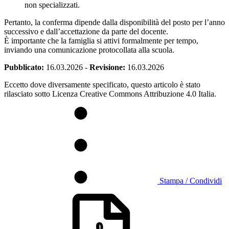
non specializzati.
Pertanto, la conferma dipende dalla disponibilità del posto per l’anno
successivo e dall’accettazione da parte del docente.
È importante che la famiglia si attivi formalmente per tempo,
inviando una comunicazione protocollata alla scuola.
Pubblicato:
16.03.2026
-
Revisione:
16.03.2026
Eccetto dove diversamente specificato, questo articolo è stato
rilasciato sotto Licenza Creative Commons Attribuzione 4.0 Italia.
Stampa / Condividi