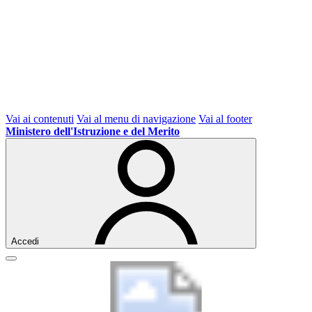
Vai ai contenuti
Vai al menu di navigazione
Vai al footer
Ministero dell'Istruzione e del Merito
Accedi