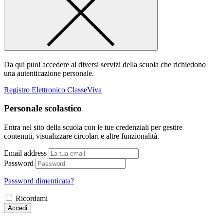
Da qui puoi accedere ai diversi servizi della scuola che richiedono
una autenticazione personale.
Registro Elettronico ClasseViva
Personale scolastico
Entra nel sito della scuola con le tue credenziali per gestire
contenuti, visualizzare circolari e altre funzionalità.
Email address
Password
Password dimenticata?
Ricordami
Accedi