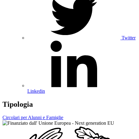
Twitter
Linkedin
Tipologia
Circolari per Alunni e Famiglie