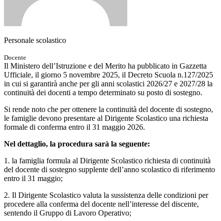
Personale scolastico
Docente
Il Ministero dell’Istruzione e del Merito ha pubblicato in Gazzetta
Ufficiale, il giorno 5 novembre 2025, il Decreto Scuola n.127/2025
in cui si garantirà anche per gli anni scolastici 2026/27 e 2027/28 la
continuità dei docenti a tempo determinato su posto di sostegno.
Si rende noto che per ottenere la continuità del docente di sostegno,
le famiglie devono presentare al Dirigente Scolastico una richiesta
formale di conferma entro il 31 maggio 2026.
Nel dettaglio, la procedura sarà la seguente:
1. la famiglia formula al Dirigente Scolastico richiesta di continuità
del docente di sostegno supplente dell’anno scolastico di riferimento
entro il 31 maggio;
2. Il Dirigente Scolastico valuta la sussistenza delle condizioni per
procedere alla conferma del docente nell’interesse del discente,
sentendo il Gruppo di Lavoro Operativo;