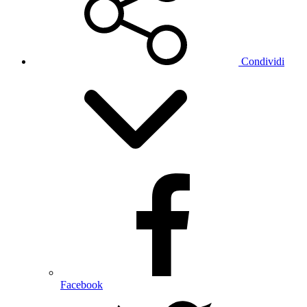
Condividi
Facebook