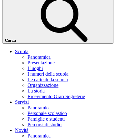
Cerca
Scuola
Panoramica
Presentazione
I luoghi
I numeri della scuola
Le carte della scuola
Organizzazione
La storia
Ricevimento Orari Segreterie
Servizi
Panoramica
Personale scolastico
Famiglie e studenti
Percorsi di studio
Novità
Panoramica