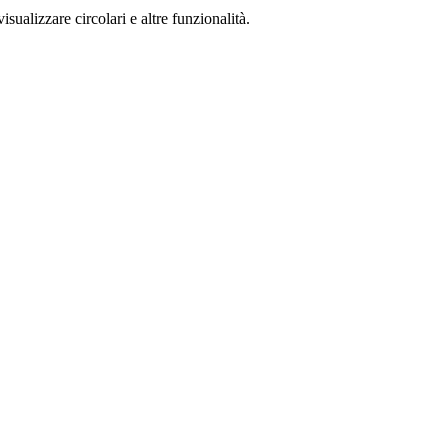
isualizzare circolari e altre funzionalità.