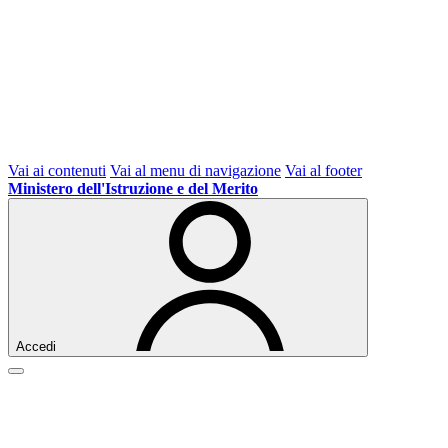
Vai ai contenuti
Vai al menu di navigazione
Vai al footer
Ministero dell'Istruzione e del Merito
Accedi