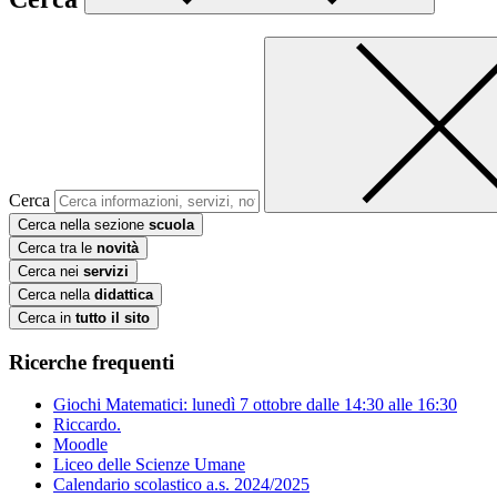
Cerca
Cerca nella sezione
scuola
Cerca tra le
novità
Cerca nei
servizi
Cerca nella
didattica
Cerca in
tutto il sito
Ricerche frequenti
Giochi Matematici: lunedì 7 ottobre dalle 14:30 alle 16:30
Riccardo.
Moodle
Liceo delle Scienze Umane
Calendario scolastico a.s. 2024/2025