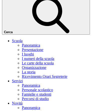
Cerca
Scuola
Panoramica
Presentazione
I luoghi
I numeri della scuola
Le carte della scuola
Organizzazione
La storia
Ricevimento Orari Segreterie
Servizi
Panoramica
Personale scolastico
Famiglie e studenti
Percorsi di studio
Novità
Panoramica