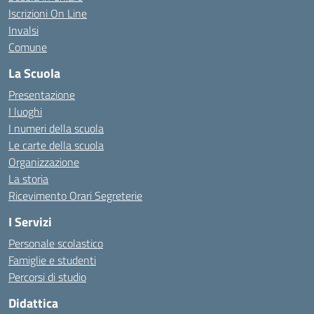
Iscrizioni On Line
Invalsi
Comune
La Scuola
Presentazione
I luoghi
I numeri della scuola
Le carte della scuola
Organizzazione
La storia
Ricevimento Orari Segreterie
I Servizi
Personale scolastico
Famiglie e studenti
Percorsi di studio
Didattica