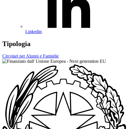
Linkedin
Tipologia
Circolari per Alunni e Famiglie