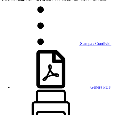
Stampa / Condividi
Genera PDF