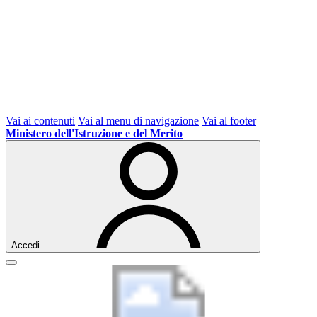
Vai ai contenuti
Vai al menu di navigazione
Vai al footer
Ministero dell'Istruzione e del Merito
Accedi