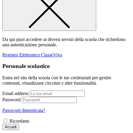
Da qui puoi accedere ai diversi servizi della scuola che richiedono
una autenticazione personale.
Registro Elettronico ClasseViva
Personale scolastico
Entra nel sito della scuola con le tue credenziali per gestire
contenuti, visualizzare circolari e altre funzionalità.
Email address
Password
Password dimenticata?
Ricordami
Accedi