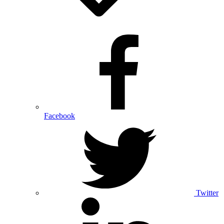
Facebook
Twitter