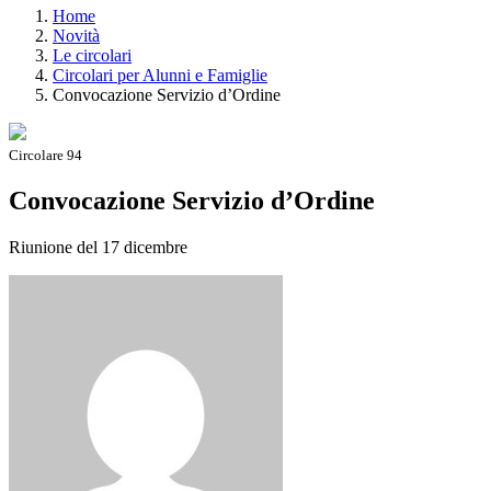
Home
Novità
Le circolari
Circolari per Alunni e Famiglie
Convocazione Servizio d’Ordine
Circolare 94
Convocazione Servizio d’Ordine
Riunione del 17 dicembre