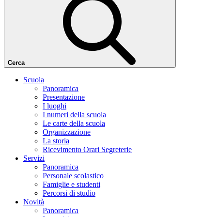
Cerca
Scuola
Panoramica
Presentazione
I luoghi
I numeri della scuola
Le carte della scuola
Organizzazione
La storia
Ricevimento Orari Segreterie
Servizi
Panoramica
Personale scolastico
Famiglie e studenti
Percorsi di studio
Novità
Panoramica