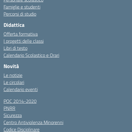
Famiglie e studenti
Percorsi di studio
Didattica
Offerta formativa
I progetti delle classi
Libri di testo
Calendario Scolastico e Orari
Novità
Le notizie
Le circolari
Calendario eventi
POC 2014-2020
PNRR
Sicurezza
Centro Antiviolenza Minorenni
Codice Disciplinare