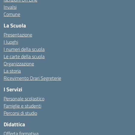
Invalsi
Comune
La Scuola
Presentazione
I luoghi
I numeri della scuola
Le carte della scuola
Organizzazione
La storia
Ricevimento Orari Segreterie
I Servizi
Personale scolastico
Famiglie e studenti
Percorsi di studio
Didattica
Offerta formativa