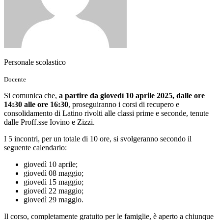
Personale scolastico
Docente
Si comunica che,
a partire da giovedì 10 aprile 2025, dalle ore
14:30 alle ore 16:30
, proseguiranno i corsi di recupero e
consolidamento di Latino rivolti alle classi prime e seconde, tenute
dalle Proff.sse Iovino e Zizzi.
I 5 incontri, per un totale di 10 ore, si svolgeranno secondo il
seguente calendario:
giovedì 10 aprile;
giovedì 08 maggio;
giovedì 15 maggio;
giovedì 22 maggio;
giovedì 29 maggio.
Il corso, completamente gratuito per le famiglie, è aperto a chiunque