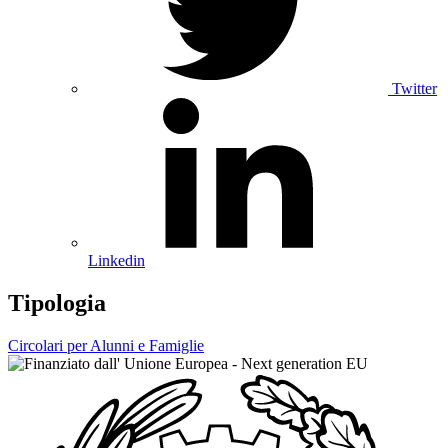
Twitter
Linkedin
Tipologia
Circolari per Alunni e Famiglie