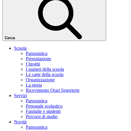
Cerca
Scuola
Panoramica
Presentazione
I luoghi
I numeri della scuola
Le carte della scuola
Organizzazione
La storia
Ricevimento Orari Segreterie
Servizi
Panoramica
Personale scolastico
Famiglie e studenti
Percorsi di studio
Novità
Panoramica