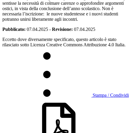
sentisse la necessità di colmare carenze o approfondire argomenti
ostici, in vista della conclusione dell’anno scolastico. Non è
necessaria l’iscrizione: le nuove studentesse e i nuovi studenti
potranno unirsi liberamente agli incontri.
Pubblicato:
07.04.2025
-
Revisione:
07.04.2025
Eccetto dove diversamente specificato, questo articolo è stato
rilasciato sotto Licenza Creative Commons Attribuzione 4.0 Italia.
Stampa / Condividi