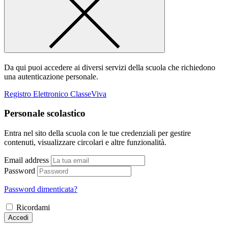
Da qui puoi accedere ai diversi servizi della scuola che richiedono
una autenticazione personale.
Registro Elettronico ClasseViva
Personale scolastico
Entra nel sito della scuola con le tue credenziali per gestire
contenuti, visualizzare circolari e altre funzionalità.
Email address
Password
Password dimenticata?
Ricordami
Accedi