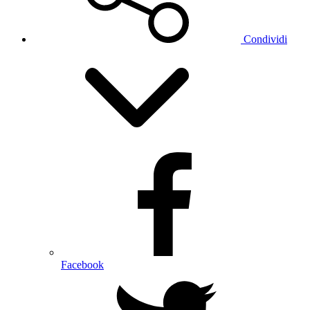
Condividi
Facebook