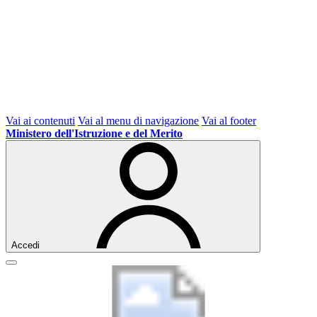
Vai ai contenuti
Vai al menu di navigazione
Vai al footer
Ministero dell'Istruzione e del Merito
Accedi