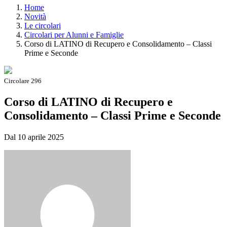
Home
Novità
Le circolari
Circolari per Alunni e Famiglie
Corso di LATINO di Recupero e Consolidamento – Classi
Prime e Seconde
Circolare 296
Corso di LATINO di Recupero e
Consolidamento – Classi Prime e Seconde
Dal 10 aprile 2025