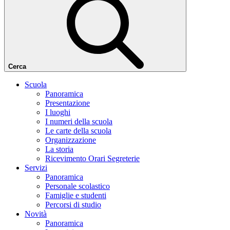
Cerca
Scuola
Panoramica
Presentazione
I luoghi
I numeri della scuola
Le carte della scuola
Organizzazione
La storia
Ricevimento Orari Segreterie
Servizi
Panoramica
Personale scolastico
Famiglie e studenti
Percorsi di studio
Novità
Panoramica