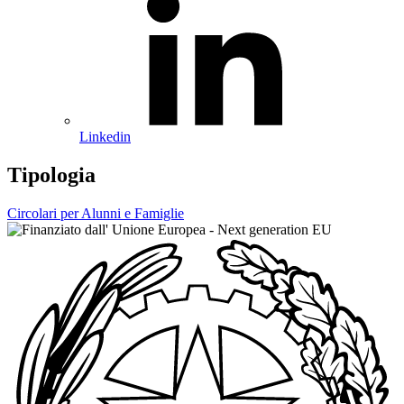
Linkedin
Tipologia
Circolari per Alunni e Famiglie