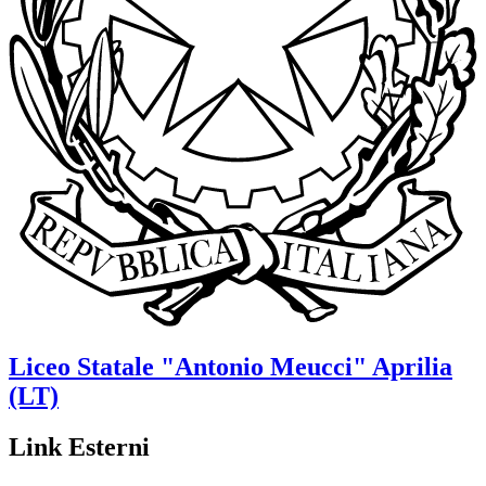
Liceo Statale
"Antonio Meucci"
Aprilia
(LT)
Link Esterni