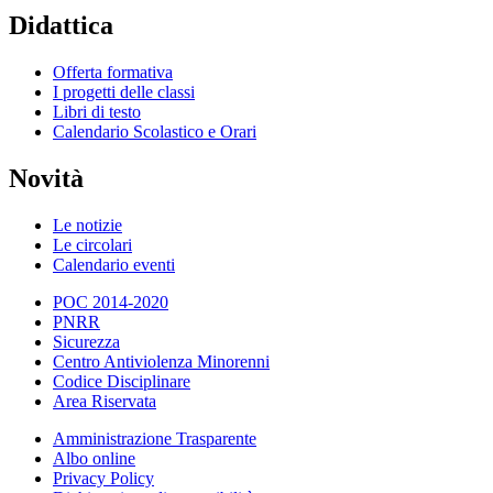
Didattica
Offerta formativa
I progetti delle classi
Libri di testo
Calendario Scolastico e Orari
Novità
Le notizie
Le circolari
Calendario eventi
POC 2014-2020
PNRR
Sicurezza
Centro Antiviolenza Minorenni
Codice Disciplinare
Area Riservata
Amministrazione Trasparente
Albo online
Privacy Policy