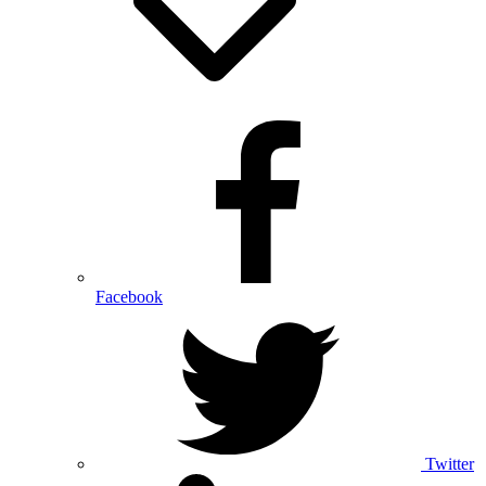
Facebook
Twitter