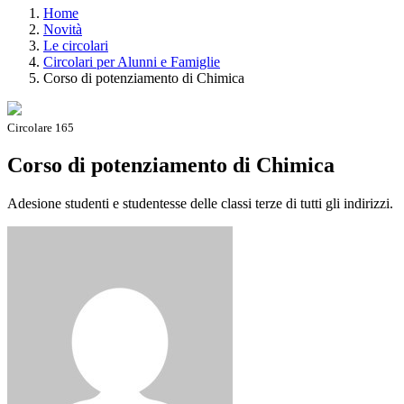
Home
Novità
Le circolari
Circolari per Alunni e Famiglie
Corso di potenziamento di Chimica
Circolare 165
Corso di potenziamento di Chimica
Adesione studenti e studentesse delle classi terze di tutti gli indirizzi.