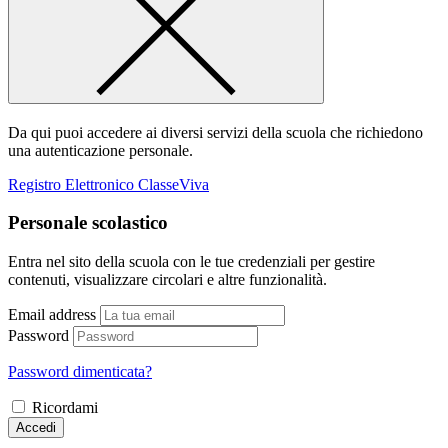
Da qui puoi accedere ai diversi servizi della scuola che richiedono
una autenticazione personale.
Registro Elettronico ClasseViva
Personale scolastico
Entra nel sito della scuola con le tue credenziali per gestire
contenuti, visualizzare circolari e altre funzionalità.
Email address
Password
Password dimenticata?
Ricordami
Accedi