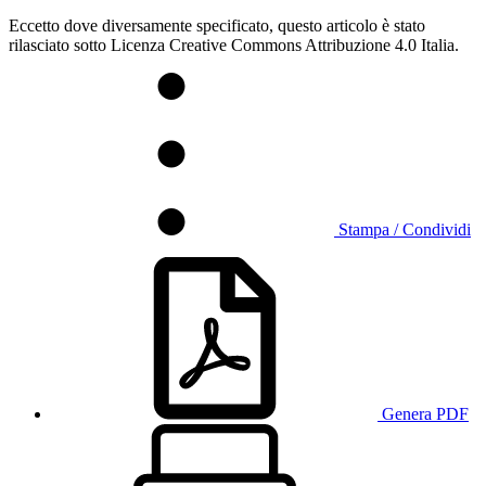
Eccetto dove diversamente specificato, questo articolo è stato
rilasciato sotto Licenza Creative Commons Attribuzione 4.0 Italia.
Stampa / Condividi
Genera PDF