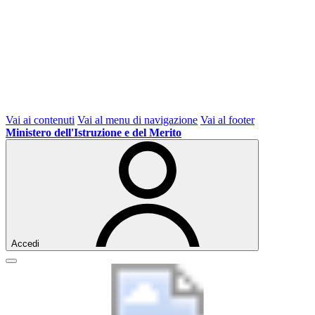
Vai ai contenuti
Vai al menu di navigazione
Vai al footer
Ministero dell'Istruzione e del Merito
Accedi