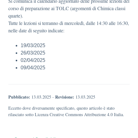
Si comunica il calendario aggiornato delle prossime lezioni del
corso di preparazione ai TOLC (argomenti di Chimica classi
quarte).
Tutte le lezioni si terranno di mercoledì, dalle 14:30 alle 16:30,
nelle date di seguito indicate:
19/03/2025
26/03/2025
02/04/2025
09/04/2025
Pubblicato:
Revisione:
13.03.2025
-
13.03.2025
Eccetto dove diversamente specificato, questo articolo è stato
rilasciato sotto Licenza Creative Commons Attribuzione 4.0 Italia.