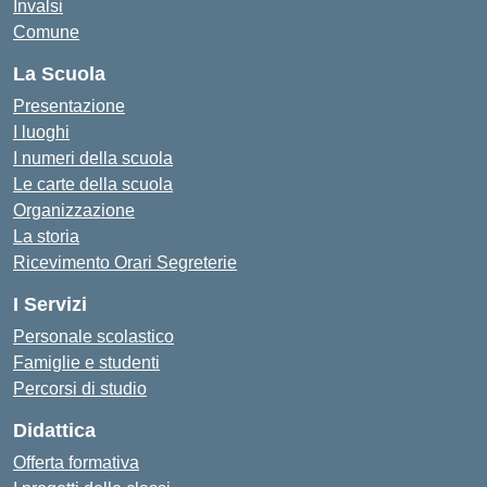
Invalsi
Comune
La Scuola
Presentazione
I luoghi
I numeri della scuola
Le carte della scuola
Organizzazione
La storia
Ricevimento Orari Segreterie
I Servizi
Personale scolastico
Famiglie e studenti
Percorsi di studio
Didattica
Offerta formativa