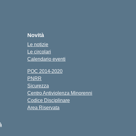
Novità
Le notizie
Le circolari
Calendario eventi
POC 2014-2020
PNRR
Sicurezza
Centro Antiviolenza Minorenni
Codice Disciplinare
Area Riservata
à