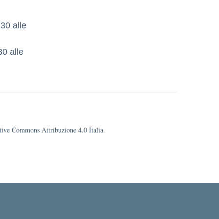
.30 alle
30 alle
eative Commons Attribuzione 4.0 Italia.