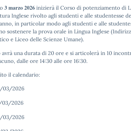
3 marzo 2026
no
inizierà il Corso di potenziamento di 
tura Inglese rivolto agli studenti e alle studentesse de
anno, in particolar modo agli studenti e alle student
o sostenere la prova orale in Lingua Inglese (Indirizz
tico e Liceo delle Scienze Umane).
o avrà una durata di 20 ore e si articolerà in 10 incont
scuno, dalle ore 14:30 alle ore 16:30.
ito il calendario:
/03/2026
/03/2026
/03/2026