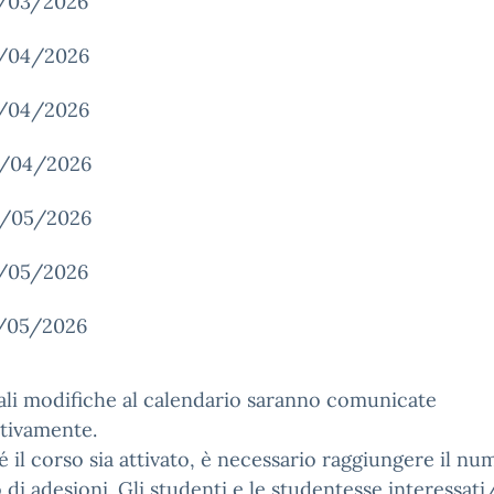
/03/2026
/04/2026
/04/2026
/04/2026
/05/2026
/05/2026
/05/2026
li modifiche al calendario saranno comunicate
tivamente.
é il corso sia attivato, è necessario raggiungere il n
di adesioni. Gli studenti e le studentesse interessati