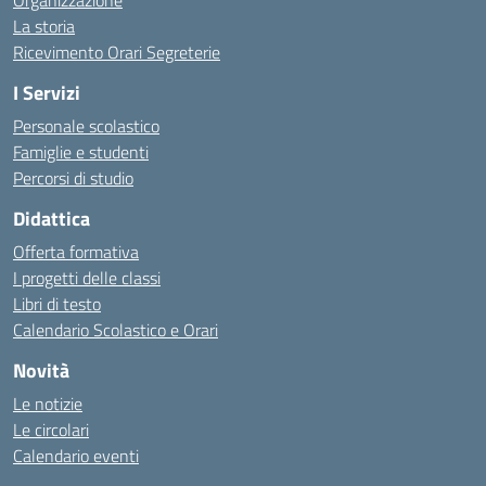
Organizzazione
La storia
Ricevimento Orari Segreterie
I Servizi
Personale scolastico
Famiglie e studenti
Percorsi di studio
Didattica
Offerta formativa
I progetti delle classi
Libri di testo
Calendario Scolastico e Orari
Novità
Le notizie
Le circolari
Calendario eventi