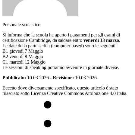
Personale scolastico
Si informa che la scuola ha aperto i pagamenti per gli esami di
certificazione Cambridge, da saldare entro
venerdì 13 marzo
.
Le date della parte scritta (computer based) sono le seguenti:
B1 giovedì 7 Maggio
B2 venerdì 8 Maggio
C1 martedì 12 Maggio
Le sessioni di speaking potranno avvenire in giornate diverse.
Pubblicato:
10.03.2026
-
Revisione:
10.03.2026
Eccetto dove diversamente specificato, questo articolo è stato
rilasciato sotto Licenza Creative Commons Attribuzione 4.0 Italia.