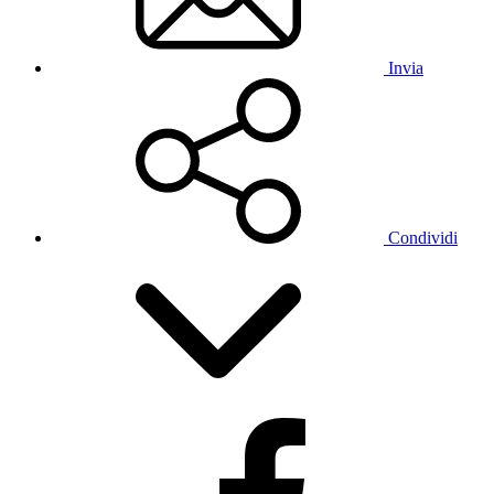
Invia
Condividi