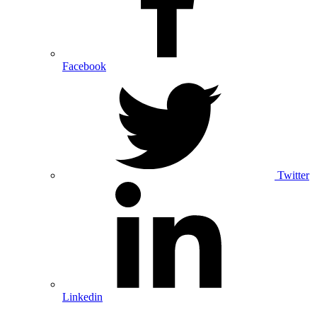
Facebook
Twitter
Linkedin