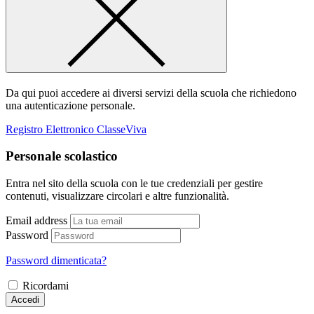
Da qui puoi accedere ai diversi servizi della scuola che richiedono
una autenticazione personale.
Registro Elettronico ClasseViva
Personale scolastico
Entra nel sito della scuola con le tue credenziali per gestire
contenuti, visualizzare circolari e altre funzionalità.
Email address
Password
Password dimenticata?
Ricordami
Accedi