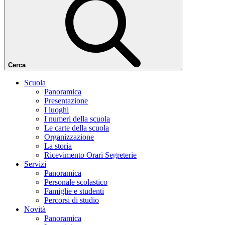
Cerca
Scuola
Panoramica
Presentazione
I luoghi
I numeri della scuola
Le carte della scuola
Organizzazione
La storia
Ricevimento Orari Segreterie
Servizi
Panoramica
Personale scolastico
Famiglie e studenti
Percorsi di studio
Novità
Panoramica