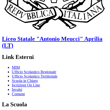
Liceo Statale
"Antonio Meucci"
Aprilia
(LT)
Link Esterni
MIM
Ufficio Scolastico Regionale
Ufficio Scolastico Territoriale
Scuola in Chiaro
Iscrizioni On Line
Invalsi
Comune
La Scuola