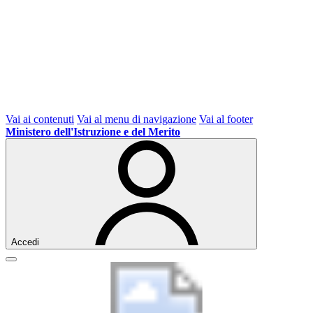
Vai ai contenuti
Vai al menu di navigazione
Vai al footer
Ministero dell'Istruzione e del Merito
Accedi