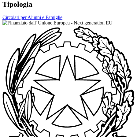
Tipologia
Circolari per Alunni e Famiglie