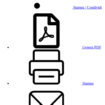
Stampa / Condividi
Genera PDF
Stampa