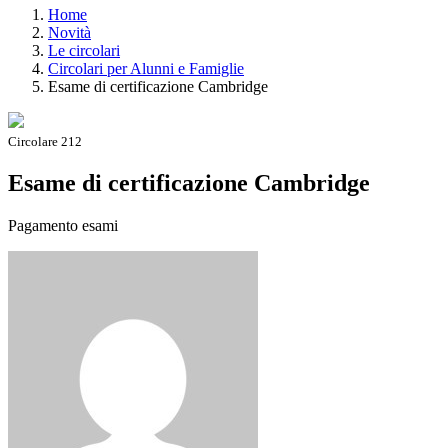
Home
Novità
Le circolari
Circolari per Alunni e Famiglie
Esame di certificazione Cambridge
Circolare 212
Esame di certificazione Cambridge
Pagamento esami