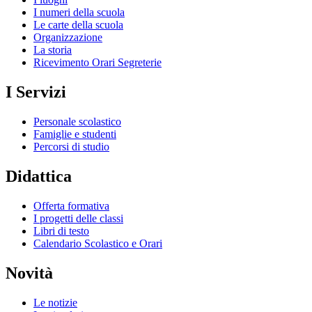
I numeri della scuola
Le carte della scuola
Organizzazione
La storia
Ricevimento Orari Segreterie
I Servizi
Personale scolastico
Famiglie e studenti
Percorsi di studio
Didattica
Offerta formativa
I progetti delle classi
Libri di testo
Calendario Scolastico e Orari
Novità
Le notizie