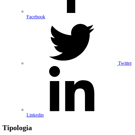
Facebook
Twitter
Linkedin
Tipologia