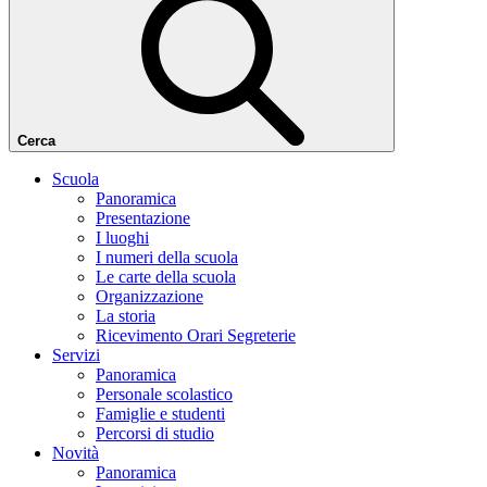
Cerca
Scuola
Panoramica
Presentazione
I luoghi
I numeri della scuola
Le carte della scuola
Organizzazione
La storia
Ricevimento Orari Segreterie
Servizi
Panoramica
Personale scolastico
Famiglie e studenti
Percorsi di studio
Novità
Panoramica