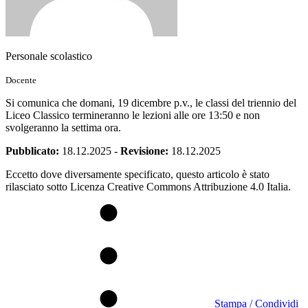
Personale scolastico
Docente
Si comunica che domani, 19 dicembre p.v., le classi del triennio del
Liceo Classico termineranno le lezioni alle ore 13:50 e non
svolgeranno la settima ora.
Pubblicato:
18.12.2025
-
Revisione:
18.12.2025
Eccetto dove diversamente specificato, questo articolo è stato
rilasciato sotto Licenza Creative Commons Attribuzione 4.0 Italia.
Stampa / Condividi