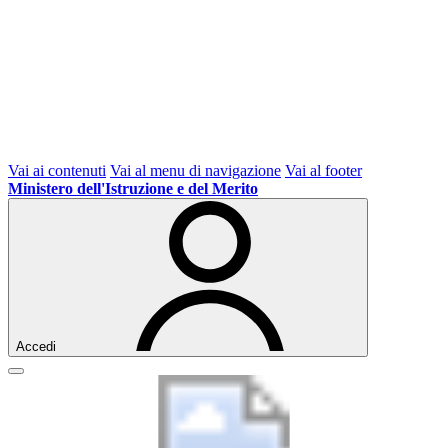
Vai ai contenuti
Vai al menu di navigazione
Vai al footer
Ministero dell'Istruzione e del Merito
Accedi