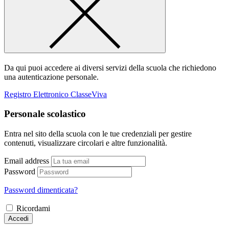
Da qui puoi accedere ai diversi servizi della scuola che richiedono
una autenticazione personale.
Registro Elettronico ClasseViva
Personale scolastico
Entra nel sito della scuola con le tue credenziali per gestire
contenuti, visualizzare circolari e altre funzionalità.
Email address
Password
Password dimenticata?
Ricordami
Accedi