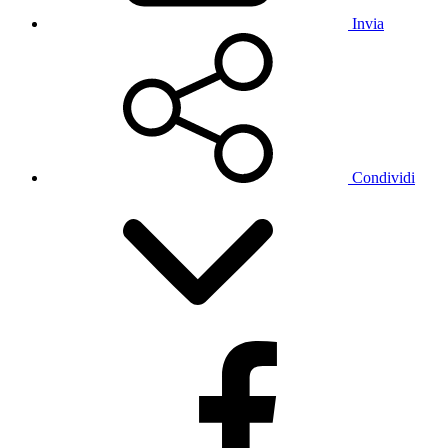
Invia
Condividi