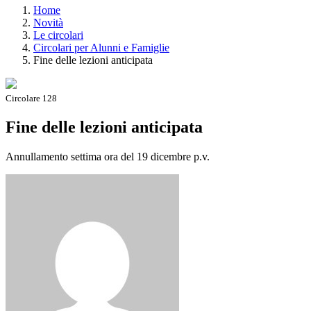
Home
Novità
Le circolari
Circolari per Alunni e Famiglie
Fine delle lezioni anticipata
Circolare 128
Fine delle lezioni anticipata
Annullamento settima ora del 19 dicembre p.v.