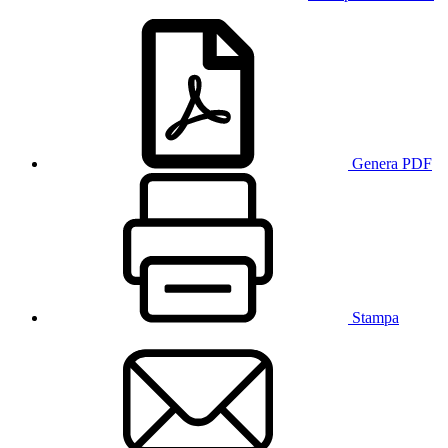
Genera PDF
Stampa