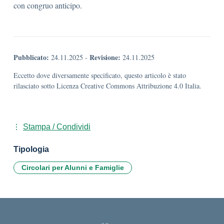
con congruo anticipo.
Pubblicato:
Revisione:
24.11.2025
-
24.11.2025
Eccetto dove diversamente specificato, questo articolo è stato
rilasciato sotto Licenza Creative Commons Attribuzione 4.0 Italia.
Stampa / Condividi
Tipologia
Circolari per Alunni e Famiglie