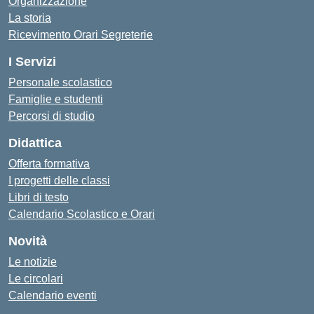
Organizzazione
La storia
Ricevimento Orari Segreterie
I Servizi
Personale scolastico
Famiglie e studenti
Percorsi di studio
Didattica
Offerta formativa
I progetti delle classi
Libri di testo
Calendario Scolastico e Orari
Novità
Le notizie
Le circolari
Calendario eventi