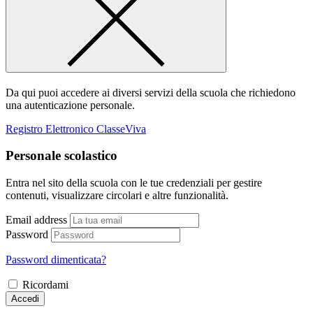
Da qui puoi accedere ai diversi servizi della scuola che richiedono
una autenticazione personale.
Registro Elettronico ClasseViva
Personale scolastico
Entra nel sito della scuola con le tue credenziali per gestire
contenuti, visualizzare circolari e altre funzionalità.
Email address
Password
Password dimenticata?
Ricordami
Accedi