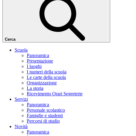
Cerca
Scuola
Panoramica
Presentazione
I luoghi
I numeri della scuola
Le carte della scuola
Organizzazione
La storia
Ricevimento Orari Segreterie
Servizi
Panoramica
Personale scolastico
Famiglie e studenti
Percorsi di studio
Novità
Panoramica