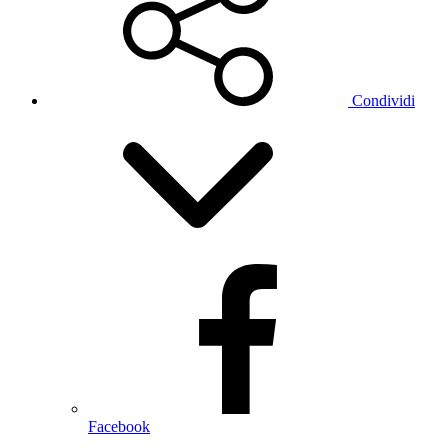
Condividi
Facebook