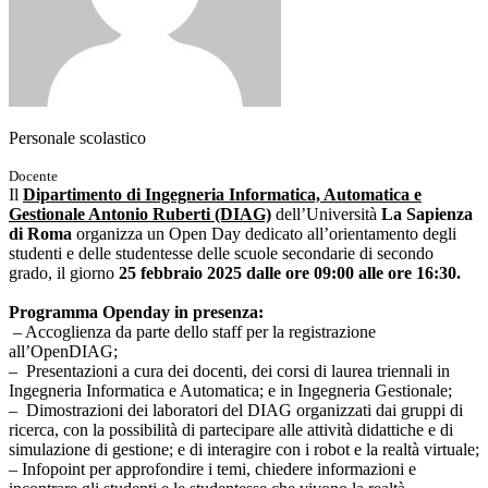
Personale scolastico
Docente
Il
Dipartimento di Ingegneria Informatica, Automatica e
Gestionale Antonio Ruberti (DIAG)
dell’Università
La Sapienza
di Roma
organizza un Open Day dedicato all’orientamento degli
studenti e delle studentesse delle scuole secondarie di secondo
grado, il giorno
25 febbraio 2025 dalle ore 09:00 alle ore 16:30.
Programma Openday in presenza:
– Accoglienza da parte dello staff per la registrazione
all’OpenDIAG;
– Presentazioni a cura dei docenti, dei corsi di laurea triennali in
Ingegneria Informatica e Automatica; e in Ingegneria Gestionale;
– Dimostrazioni dei laboratori del DIAG organizzati dai gruppi di
ricerca, con la possibilità di partecipare alle attività didattiche e di
simulazione di gestione; e di interagire con i robot e la realtà virtuale;
– Infopoint per approfondire i temi, chiedere informazioni e