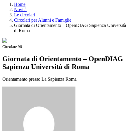
Home
Novità
Le circolari
Circolari per Alunni e Famiglie
Giornata di Orientamento – OpenDIAG Sapienza Università
di Roma
Circolare 96
Giornata di Orientamento – OpenDIAG
Sapienza Università di Roma
Orientamento presso La Sapienza Roma