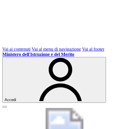
Vai ai contenuti
Vai al menu di navigazione
Vai al footer
Ministero dell'Istruzione e del Merito
Accedi