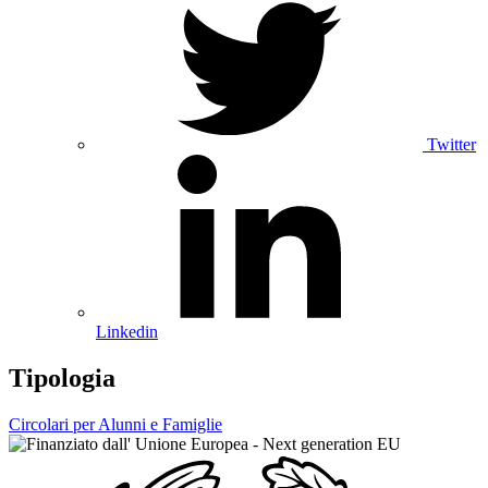
Twitter
Linkedin
Tipologia
Circolari per Alunni e Famiglie