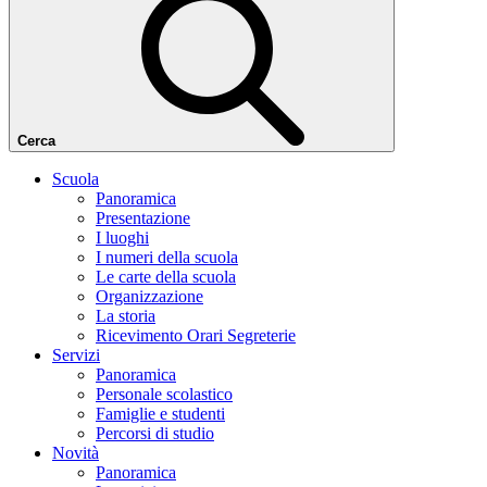
Cerca
Scuola
Panoramica
Presentazione
I luoghi
I numeri della scuola
Le carte della scuola
Organizzazione
La storia
Ricevimento Orari Segreterie
Servizi
Panoramica
Personale scolastico
Famiglie e studenti
Percorsi di studio
Novità
Panoramica