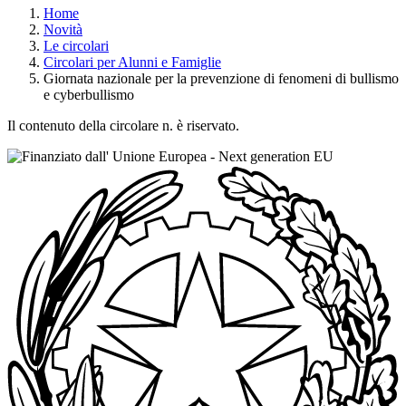
Home
Novità
Le circolari
Circolari per Alunni e Famiglie
Giornata nazionale per la prevenzione di fenomeni di bullismo
e cyberbullismo
Il contenuto della circolare n. è riservato.