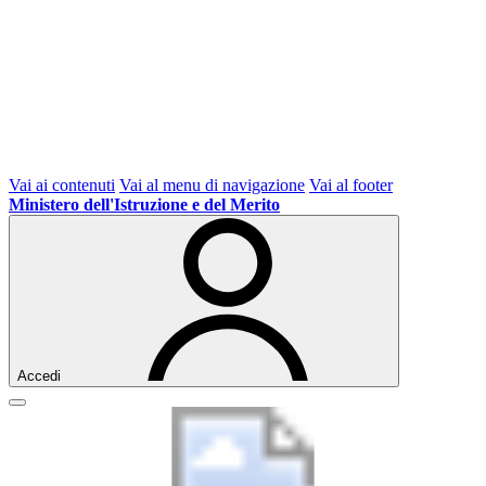
Vai ai contenuti
Vai al menu di navigazione
Vai al footer
Ministero dell'Istruzione e del Merito
Accedi