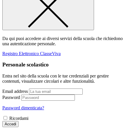
Da qui puoi accedere ai diversi servizi della scuola che richiedono
una autenticazione personale.
Registro Elettronico ClasseViva
Personale scolastico
Entra nel sito della scuola con le tue credenziali per gestire
contenuti, visualizzare circolari e altre funzionalità.
Email address
Password
Password dimenticata?
Ricordami
Accedi