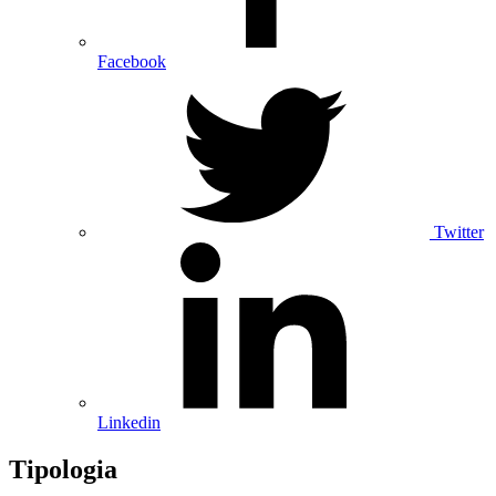
Facebook
Twitter
Linkedin
Tipologia