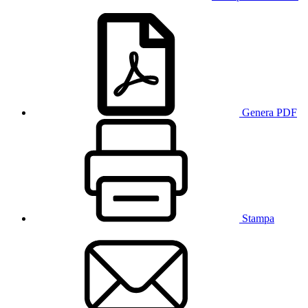
Genera PDF
Stampa