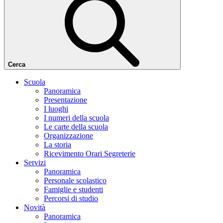
Cerca
Scuola
Panoramica
Presentazione
I luoghi
I numeri della scuola
Le carte della scuola
Organizzazione
La storia
Ricevimento Orari Segreterie
Servizi
Panoramica
Personale scolastico
Famiglie e studenti
Percorsi di studio
Novità
Panoramica