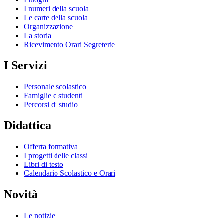
I numeri della scuola
Le carte della scuola
Organizzazione
La storia
Ricevimento Orari Segreterie
I Servizi
Personale scolastico
Famiglie e studenti
Percorsi di studio
Didattica
Offerta formativa
I progetti delle classi
Libri di testo
Calendario Scolastico e Orari
Novità
Le notizie