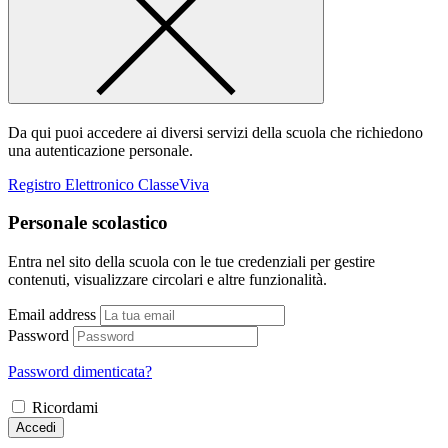
Da qui puoi accedere ai diversi servizi della scuola che richiedono
una autenticazione personale.
Registro Elettronico ClasseViva
Personale scolastico
Entra nel sito della scuola con le tue credenziali per gestire
contenuti, visualizzare circolari e altre funzionalità.
Email address
Password
Password dimenticata?
Ricordami
Accedi