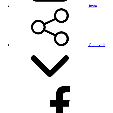
Invia
Condividi