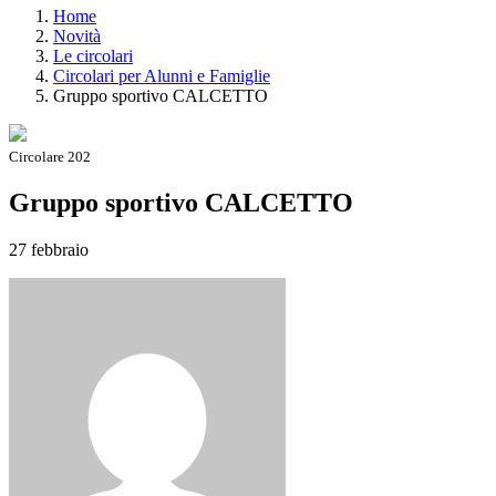
Home
Novità
Le circolari
Circolari per Alunni e Famiglie
Gruppo sportivo CALCETTO
Circolare 202
Gruppo sportivo CALCETTO
27 febbraio