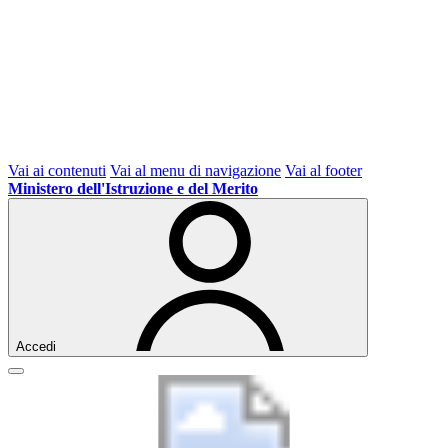
Vai ai contenuti
Vai al menu di navigazione
Vai al footer
Ministero dell'Istruzione e del Merito
Accedi