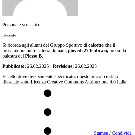
Personale scolastico
Docente
Si ricorda agli alunni del Gruppo Sportivo di
calcetto
che il
prossimo incontro si terrà domani,
giovedì 27 febbraio,
presso la
palestra del
Plesso B
.
Pubblicato:
26.02.2025
-
Revisione:
26.02.2025
Eccetto dove diversamente specificato, questo articolo è stato
rilasciato sotto Licenza Creative Commons Attribuzione 4.0 Italia.
Stampa / Condividi