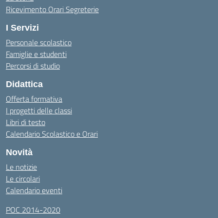
Ricevimento Orari Segreterie
I Servizi
Personale scolastico
Famiglie e studenti
Percorsi di studio
Didattica
Offerta formativa
I progetti delle classi
Libri di testo
Calendario Scolastico e Orari
Novità
Le notizie
Le circolari
Calendario eventi
POC 2014-2020