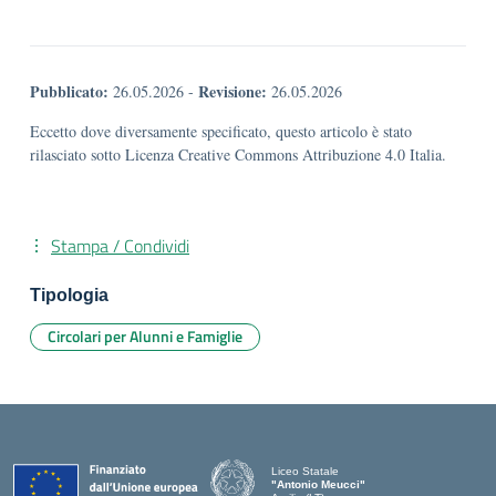
Pubblicato:
Revisione:
26.05.2026
-
26.05.2026
Eccetto dove diversamente specificato, questo articolo è stato
rilasciato sotto Licenza Creative Commons Attribuzione 4.0 Italia.
Stampa / Condividi
Tipologia
Circolari per Alunni e Famiglie
Liceo Statale
"Antonio Meucci"