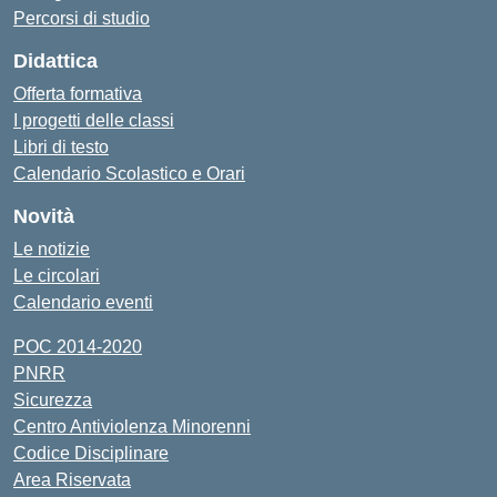
Percorsi di studio
Didattica
Offerta formativa
I progetti delle classi
Libri di testo
Calendario Scolastico e Orari
Novità
Le notizie
Le circolari
Calendario eventi
POC 2014-2020
PNRR
Sicurezza
Centro Antiviolenza Minorenni
Codice Disciplinare
Area Riservata