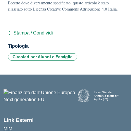
Eccetto dove diversamente specificato, questo articolo è stato
rilasciato sotto Licenza Creative Commons Attribuzione 4.0 Italia.
Stampa / Condividi
Tipologia
Circolari per Alunni e Famiglie
Liceo Statale
"Antonio Meucci"
Aprilia (LT)
Link Esterni
MIM