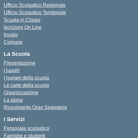
Ufficio Scolastico Regionale
Ufficio Scolastico Territoriale
Scuola in Chiaro
Iscrizioni On Line
Invalsi
Comune
La Scuola
Presentazione
I luoghi
I numeri della scuola
Le carte della scuola
Organizzazione
La storia
Ricevimento Orari Segreterie
I Servizi
Personale scolastico
Famiglie e studenti