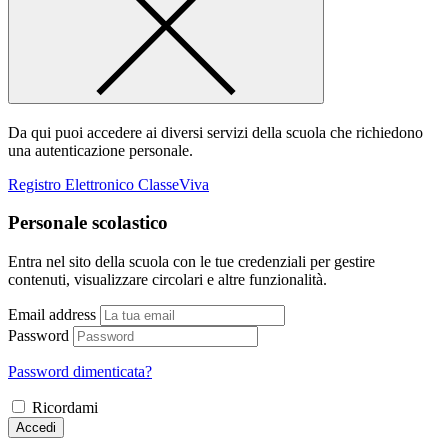
Da qui puoi accedere ai diversi servizi della scuola che richiedono
una autenticazione personale.
Registro Elettronico ClasseViva
Personale scolastico
Entra nel sito della scuola con le tue credenziali per gestire
contenuti, visualizzare circolari e altre funzionalità.
Email address
Password
Password dimenticata?
Ricordami
Accedi