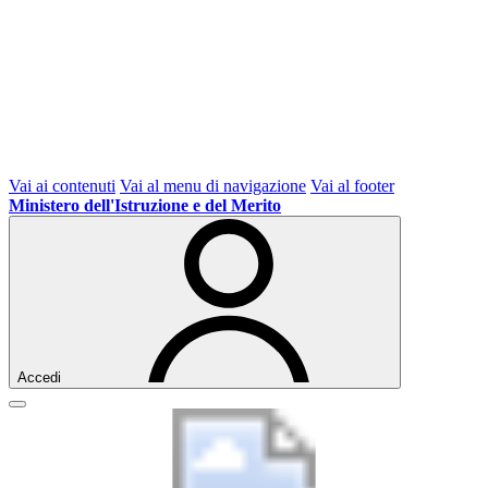
Vai ai contenuti
Vai al menu di navigazione
Vai al footer
Ministero dell'Istruzione e del Merito
Accedi