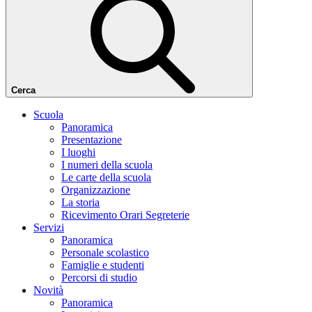
Cerca
Scuola
Panoramica
Presentazione
I luoghi
I numeri della scuola
Le carte della scuola
Organizzazione
La storia
Ricevimento Orari Segreterie
Servizi
Panoramica
Personale scolastico
Famiglie e studenti
Percorsi di studio
Novità
Panoramica