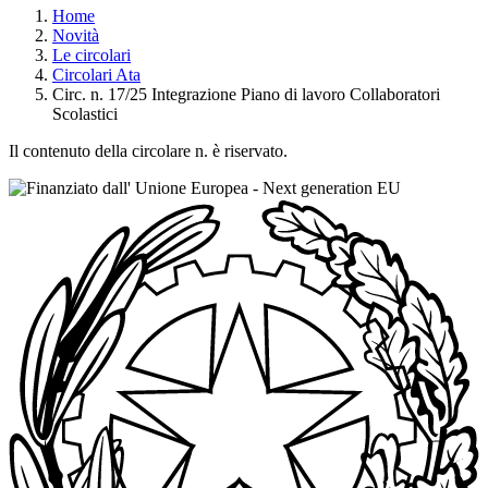
Home
Novità
Le circolari
Circolari Ata
Circ. n. 17/25 Integrazione Piano di lavoro Collaboratori
Scolastici
Il contenuto della circolare n. è riservato.