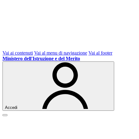
Vai ai contenuti
Vai al menu di navigazione
Vai al footer
Ministero dell'Istruzione e del Merito
Accedi