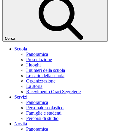
Cerca
Scuola
Panoramica
Presentazione
I luoghi
I numeri della scuola
Le carte della scuola
Organizzazione
La storia
Ricevimento Orari Segreterie
Servizi
Panoramica
Personale scolastico
Famiglie e studenti
Percorsi di studio
Novità
Panoramica