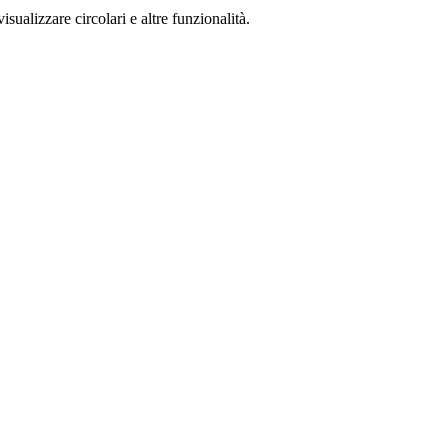
isualizzare circolari e altre funzionalità.