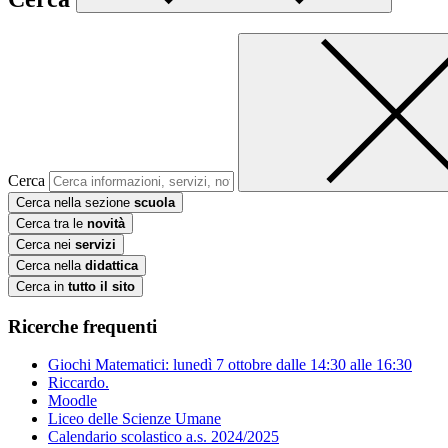
Cerca
Cerca nella sezione
scuola
Cerca tra le
novità
Cerca nei
servizi
Cerca nella
didattica
Cerca in
tutto il sito
Ricerche frequenti
Giochi Matematici: lunedì 7 ottobre dalle 14:30 alle 16:30
Riccardo.
Moodle
Liceo delle Scienze Umane
Calendario scolastico a.s. 2024/2025