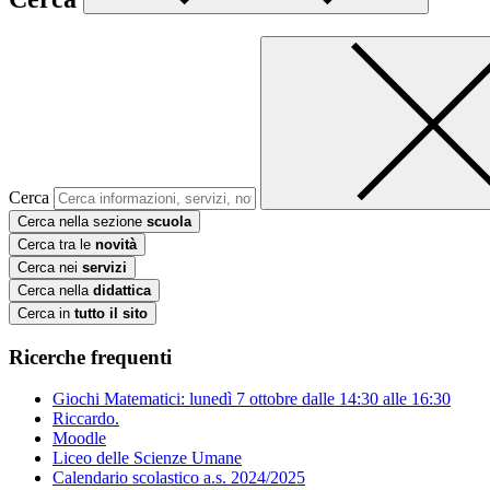
Cerca
Cerca nella sezione
scuola
Cerca tra le
novità
Cerca nei
servizi
Cerca nella
didattica
Cerca in
tutto il sito
Ricerche frequenti
Giochi Matematici: lunedì 7 ottobre dalle 14:30 alle 16:30
Riccardo.
Moodle
Liceo delle Scienze Umane
Calendario scolastico a.s. 2024/2025