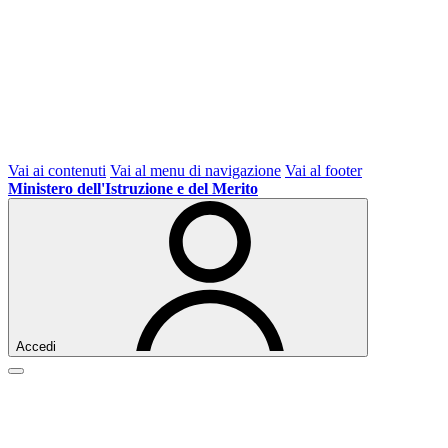
Vai ai contenuti
Vai al menu di navigazione
Vai al footer
Ministero dell'Istruzione e del Merito
Accedi