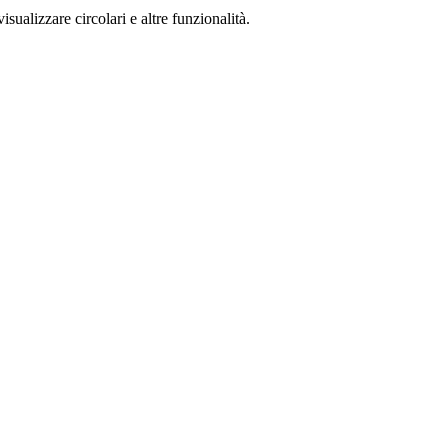
isualizzare circolari e altre funzionalità.