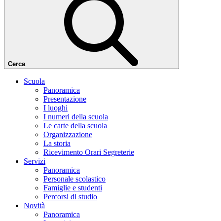
Cerca
Scuola
Panoramica
Presentazione
I luoghi
I numeri della scuola
Le carte della scuola
Organizzazione
La storia
Ricevimento Orari Segreterie
Servizi
Panoramica
Personale scolastico
Famiglie e studenti
Percorsi di studio
Novità
Panoramica