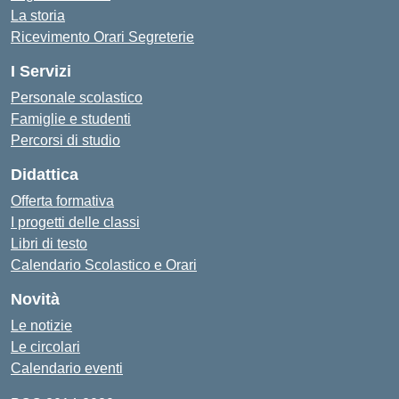
La storia
Ricevimento Orari Segreterie
I Servizi
Personale scolastico
Famiglie e studenti
Percorsi di studio
Didattica
Offerta formativa
I progetti delle classi
Libri di testo
Calendario Scolastico e Orari
Novità
Le notizie
Le circolari
Calendario eventi