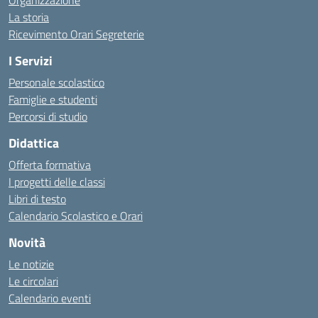
Organizzazione
La storia
Ricevimento Orari Segreterie
I Servizi
Personale scolastico
Famiglie e studenti
Percorsi di studio
Didattica
Offerta formativa
I progetti delle classi
Libri di testo
Calendario Scolastico e Orari
Novità
Le notizie
Le circolari
Calendario eventi