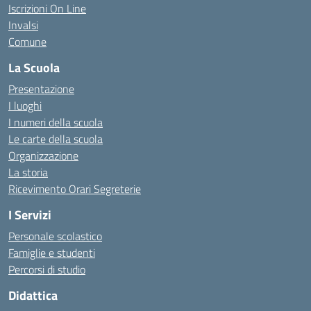
Iscrizioni On Line
Invalsi
Comune
La Scuola
Presentazione
I luoghi
I numeri della scuola
Le carte della scuola
Organizzazione
La storia
Ricevimento Orari Segreterie
I Servizi
Personale scolastico
Famiglie e studenti
Percorsi di studio
Didattica