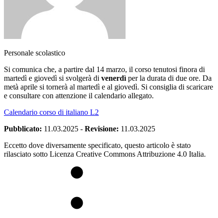
Personale scolastico
Si comunica che, a partire dal 14 marzo, il corso tenutosi finora di
martedì e giovedì si svolgerà di
venerdì
per la durata di due ore. Da
metà aprile si tornerà al martedì e al giovedì. Si consiglia di scaricare
e consultare con attenzione il calendario allegato.
Calendario corso di italiano L2
Pubblicato:
11.03.2025
-
Revisione:
11.03.2025
Eccetto dove diversamente specificato, questo articolo è stato
rilasciato sotto Licenza Creative Commons Attribuzione 4.0 Italia.