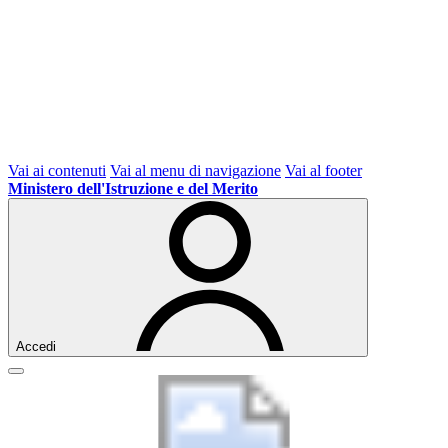
Vai ai contenuti
Vai al menu di navigazione
Vai al footer
Ministero dell'Istruzione e del Merito
Accedi