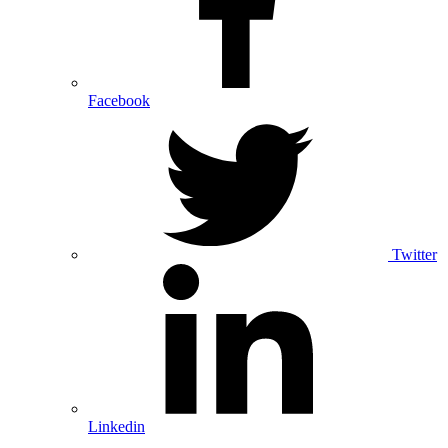
Facebook
Twitter
Linkedin