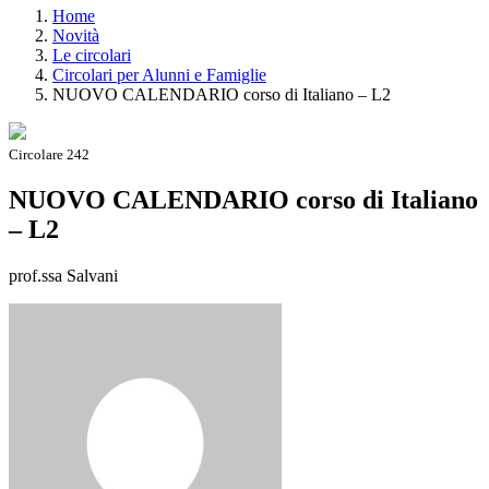
Home
Novità
Le circolari
Circolari per Alunni e Famiglie
NUOVO CALENDARIO corso di Italiano – L2
Circolare 242
NUOVO CALENDARIO corso di Italiano
– L2
prof.ssa Salvani