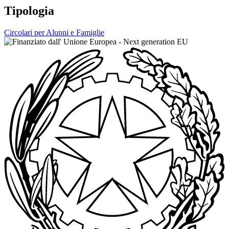
Tipologia
Circolari per Alunni e Famiglie