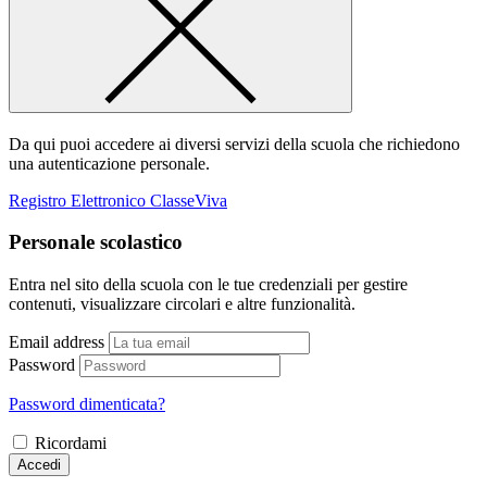
Da qui puoi accedere ai diversi servizi della scuola che richiedono
una autenticazione personale.
Registro Elettronico ClasseViva
Personale scolastico
Entra nel sito della scuola con le tue credenziali per gestire
contenuti, visualizzare circolari e altre funzionalità.
Email address
Password
Password dimenticata?
Ricordami
Accedi