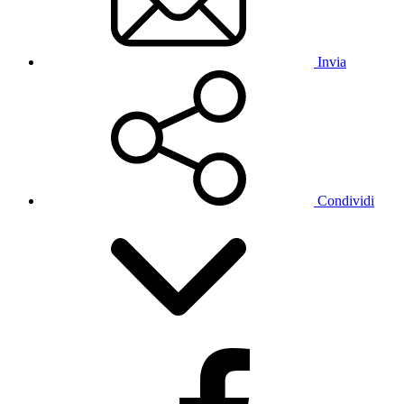
Invia
Condividi