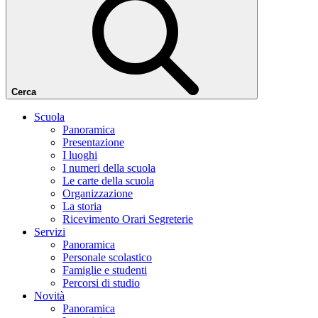
Cerca
Scuola
Panoramica
Presentazione
I luoghi
I numeri della scuola
Le carte della scuola
Organizzazione
La storia
Ricevimento Orari Segreterie
Servizi
Panoramica
Personale scolastico
Famiglie e studenti
Percorsi di studio
Novità
Panoramica