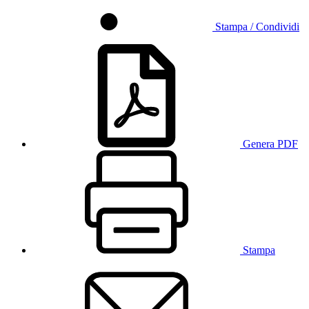
Stampa / Condividi
Genera PDF
Stampa