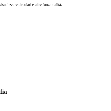
isualizzare circolari e altre funzionalità.
fia