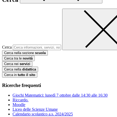
Cerca
Cerca nella sezione
scuola
Cerca tra le
novità
Cerca nei
servizi
Cerca nella
didattica
Cerca in
tutto il sito
Ricerche frequenti
Giochi Matematici: lunedì 7 ottobre dalle 14:30 alle 16:30
Riccardo.
Moodle
Liceo delle Scienze Umane
Calendario scolastico a.s. 2024/2025