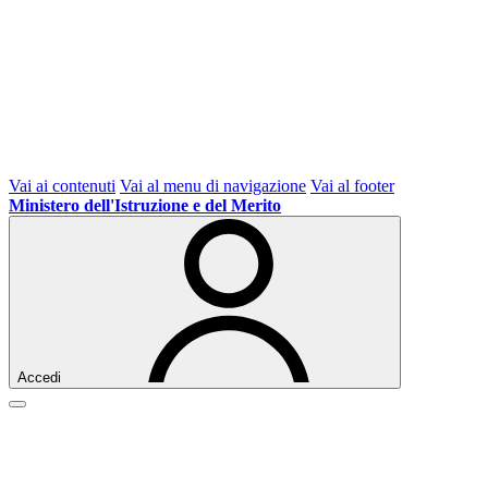
Vai ai contenuti
Vai al menu di navigazione
Vai al footer
Ministero dell'Istruzione e del Merito
Accedi