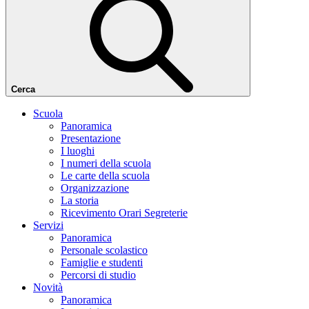
Cerca
Scuola
Panoramica
Presentazione
I luoghi
I numeri della scuola
Le carte della scuola
Organizzazione
La storia
Ricevimento Orari Segreterie
Servizi
Panoramica
Personale scolastico
Famiglie e studenti
Percorsi di studio
Novità
Panoramica