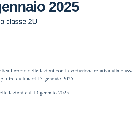
gennaio 2025
io classe 2U
lica l’orario delle lezioni con la variazione relativa alla class
 partire da lunedì 13 gennaio 2025.
elle lezioni dal 13 gennaio 2025