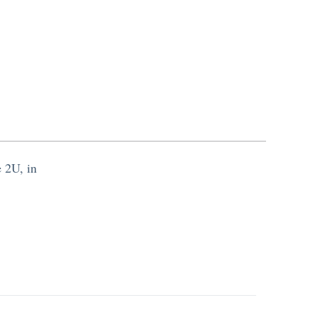
e 2U, in