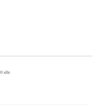
0 alle