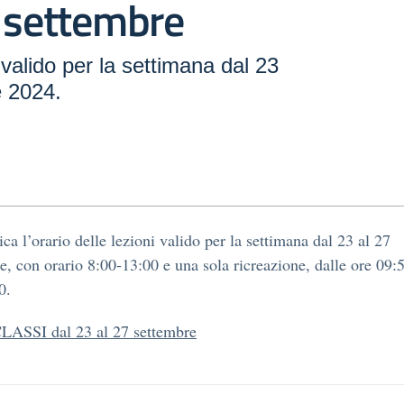
7 settembre
 valido per la settimana dal 23
e 2024.
ica l’orario delle lezioni valido per la settimana dal 23 al 27
e, con orario 8:00-13:00 e una sola ricreazione, dalle ore 09:5
0.
CLASSI dal 23 al 27 settembre