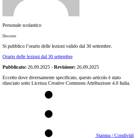
Personale scolastico
Docente
Si pubblico l’orario delle lezioni valido dal 30 settembre.
Orario delle lezioni dal 30 settembre
Pubblicato:
26.09.2025
-
Revisione:
26.09.2025
Eccetto dove diversamente specificato, questo articolo è stato
rilasciato sotto Licenza Creative Commons Attribuzione 4.0 Italia.
Stampa / Condividi