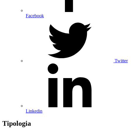
Facebook
Twitter
Linkedin
Tipologia