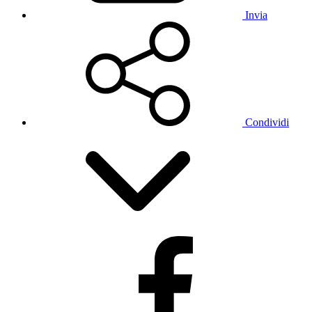
Invia
Condividi