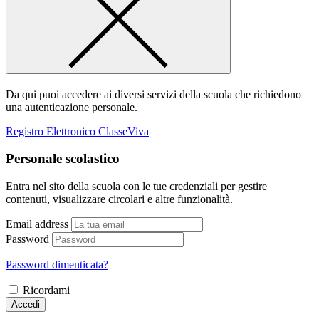
Da qui puoi accedere ai diversi servizi della scuola che richiedono
una autenticazione personale.
Registro Elettronico ClasseViva
Personale scolastico
Entra nel sito della scuola con le tue credenziali per gestire
contenuti, visualizzare circolari e altre funzionalità.
Email address
Password
Password dimenticata?
Ricordami
Accedi