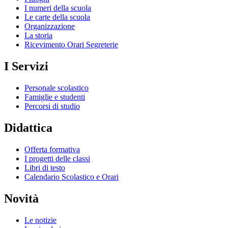
I numeri della scuola
Le carte della scuola
Organizzazione
La storia
Ricevimento Orari Segreterie
I Servizi
Personale scolastico
Famiglie e studenti
Percorsi di studio
Didattica
Offerta formativa
I progetti delle classi
Libri di testo
Calendario Scolastico e Orari
Novità
Le notizie