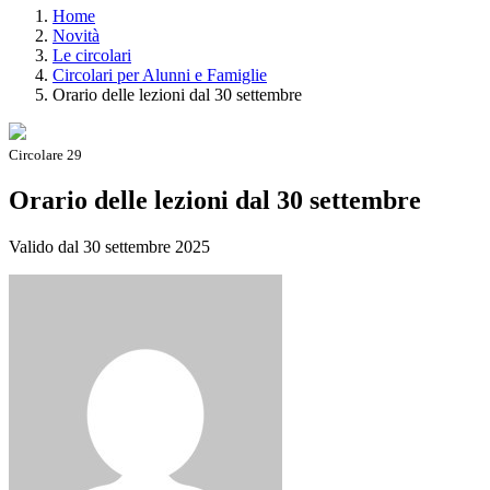
Home
Novità
Le circolari
Circolari per Alunni e Famiglie
Orario delle lezioni dal 30 settembre
Circolare 29
Orario delle lezioni dal 30 settembre
Valido dal 30 settembre 2025