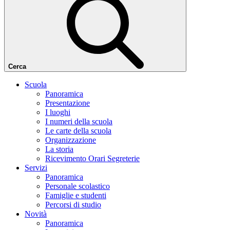
Cerca
Scuola
Panoramica
Presentazione
I luoghi
I numeri della scuola
Le carte della scuola
Organizzazione
La storia
Ricevimento Orari Segreterie
Servizi
Panoramica
Personale scolastico
Famiglie e studenti
Percorsi di studio
Novità
Panoramica