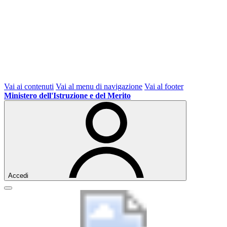
Vai ai contenuti
Vai al menu di navigazione
Vai al footer
Ministero dell'Istruzione e del Merito
Accedi