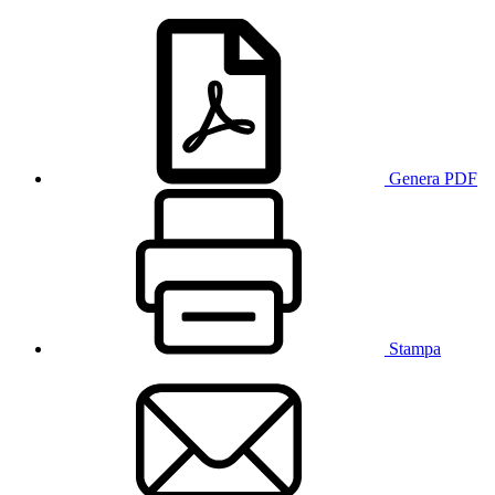
Genera PDF
Stampa