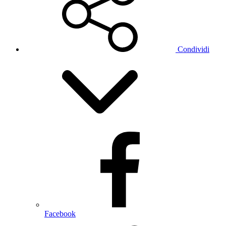
Condividi
Facebook