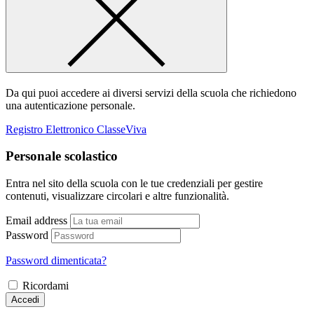
Da qui puoi accedere ai diversi servizi della scuola che richiedono
una autenticazione personale.
Registro Elettronico ClasseViva
Personale scolastico
Entra nel sito della scuola con le tue credenziali per gestire
contenuti, visualizzare circolari e altre funzionalità.
Email address
Password
Password dimenticata?
Ricordami
Accedi