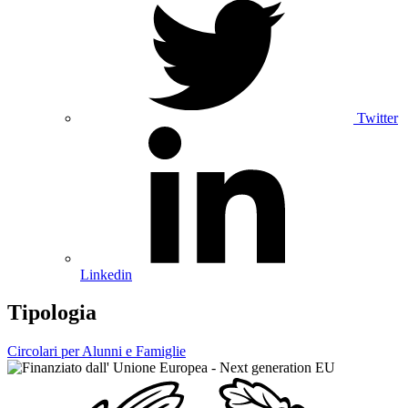
Twitter
Linkedin
Tipologia
Circolari per Alunni e Famiglie