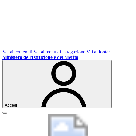
Vai ai contenuti
Vai al menu di navigazione
Vai al footer
Ministero dell'Istruzione e del Merito
Accedi