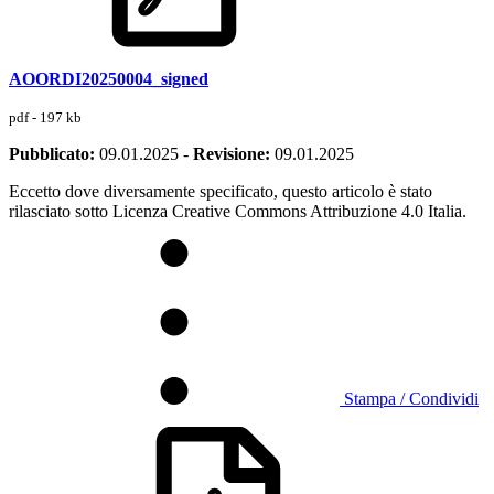
AOORDI20250004_signed
pdf - 197 kb
Pubblicato:
09.01.2025
-
Revisione:
09.01.2025
Eccetto dove diversamente specificato, questo articolo è stato
rilasciato sotto Licenza Creative Commons Attribuzione 4.0 Italia.
Stampa / Condividi