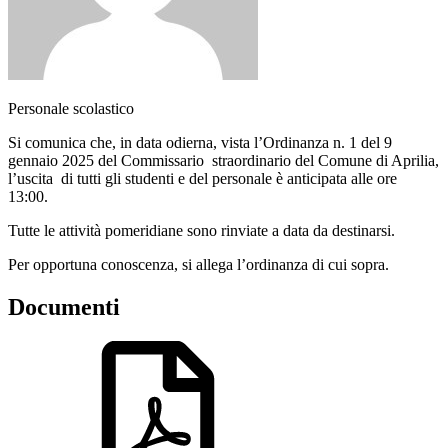
Personale scolastico
Si comunica che, in data odierna, vista l’Ordinanza n. 1 del 9
gennaio 2025 del Commissario straordinario del Comune di Aprilia,
l’uscita di tutti gli studenti e del personale è anticipata alle ore
13:00.
Tutte le attività pomeridiane sono rinviate a data da destinarsi.
Per opportuna conoscenza, si allega l’ordinanza di cui sopra.
Documenti