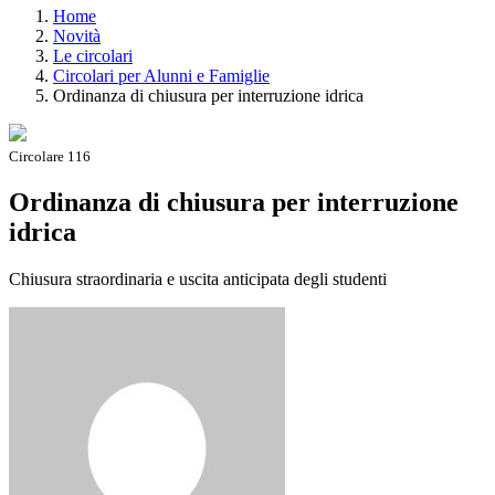
Home
Novità
Le circolari
Circolari per Alunni e Famiglie
Ordinanza di chiusura per interruzione idrica
Circolare 116
Ordinanza di chiusura per interruzione
idrica
Chiusura straordinaria e uscita anticipata degli studenti