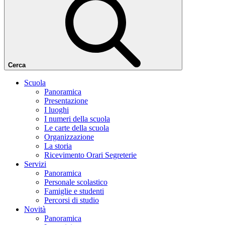
Cerca
Scuola
Panoramica
Presentazione
I luoghi
I numeri della scuola
Le carte della scuola
Organizzazione
La storia
Ricevimento Orari Segreterie
Servizi
Panoramica
Personale scolastico
Famiglie e studenti
Percorsi di studio
Novità
Panoramica