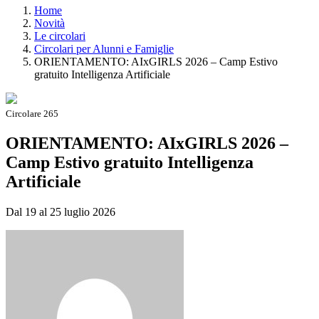
Home
Novità
Le circolari
Circolari per Alunni e Famiglie
ORIENTAMENTO: AIxGIRLS 2026 – Camp Estivo
gratuito Intelligenza Artificiale
Circolare 265
ORIENTAMENTO: AIxGIRLS 2026 –
Camp Estivo gratuito Intelligenza
Artificiale
Dal 19 al 25 luglio 2026