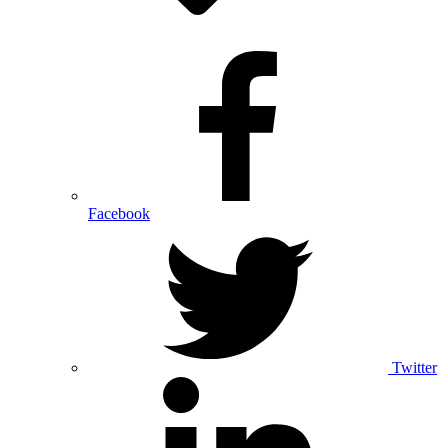
Facebook
Twitter