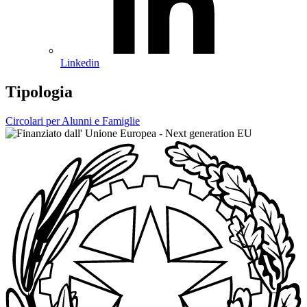
Linkedin
Tipologia
Circolari per Alunni e Famiglie