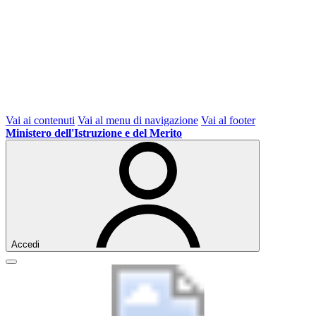
Vai ai contenuti
Vai al menu di navigazione
Vai al footer
Ministero dell'Istruzione e del Merito
Accedi