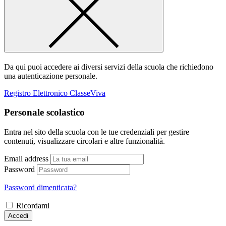
Da qui puoi accedere ai diversi servizi della scuola che richiedono
una autenticazione personale.
Registro Elettronico ClasseViva
Personale scolastico
Entra nel sito della scuola con le tue credenziali per gestire
contenuti, visualizzare circolari e altre funzionalità.
Email address
Password
Password dimenticata?
Ricordami
Accedi