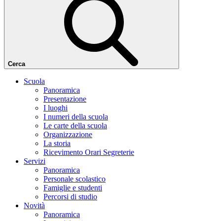
Cerca
Scuola
Panoramica
Presentazione
I luoghi
I numeri della scuola
Le carte della scuola
Organizzazione
La storia
Ricevimento Orari Segreterie
Servizi
Panoramica
Personale scolastico
Famiglie e studenti
Percorsi di studio
Novità
Panoramica