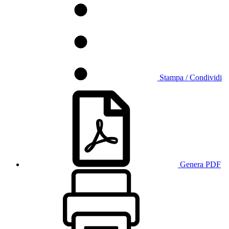
Stampa / Condividi
Genera PDF