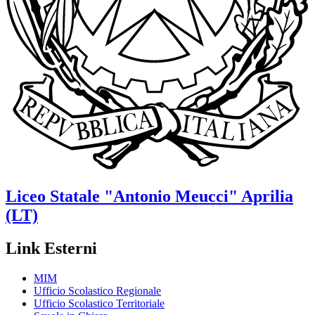
Liceo Statale
"Antonio Meucci"
Aprilia
(LT)
Link Esterni
MIM
Ufficio Scolastico Regionale
Ufficio Scolastico Territoriale