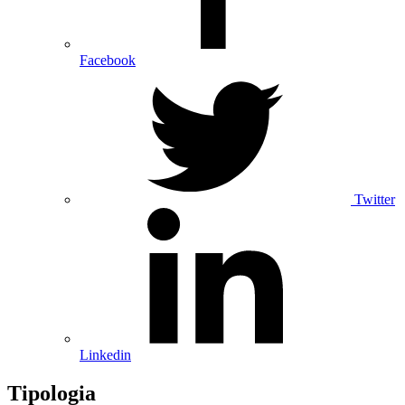
Facebook
Twitter
Linkedin
Tipologia