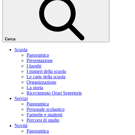
Cerca
Scuola
Panoramica
Presentazione
I luoghi
I numeri della scuola
Le carte della scuola
Organizzazione
La storia
Ricevimento Orari Segreterie
Servizi
Panoramica
Personale scolastico
Famiglie e studenti
Percorsi di studio
Novità
Panoramica