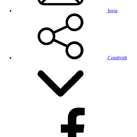
Invia
Condividi