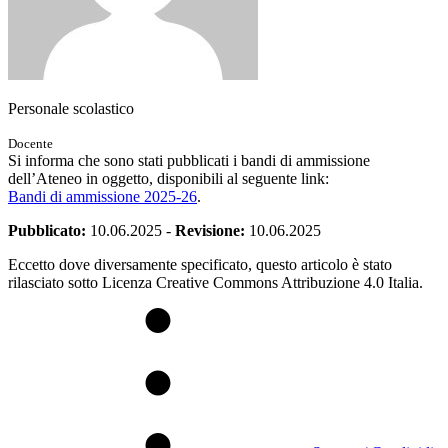
Personale scolastico
Docente
Si informa che sono stati pubblicati i bandi di ammissione
dell’Ateneo in oggetto, disponibili al seguente link:
Bandi di ammissione 2025-26
.
Pubblicato:
10.06.2025
-
Revisione:
10.06.2025
Eccetto dove diversamente specificato, questo articolo è stato
rilasciato sotto Licenza Creative Commons Attribuzione 4.0 Italia.