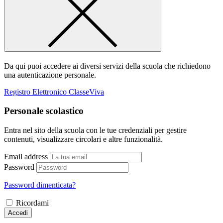
Da qui puoi accedere ai diversi servizi della scuola che richiedono
una autenticazione personale.
Registro Elettronico ClasseViva
Personale scolastico
Entra nel sito della scuola con le tue credenziali per gestire
contenuti, visualizzare circolari e altre funzionalità.
Email address
Password
Password dimenticata?
Ricordami
Accedi