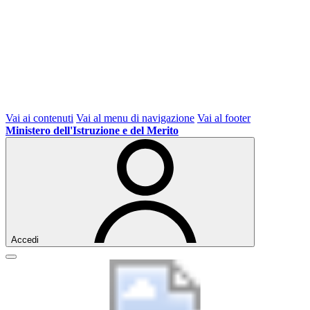
Vai ai contenuti
Vai al menu di navigazione
Vai al footer
Ministero dell'Istruzione e del Merito
Accedi