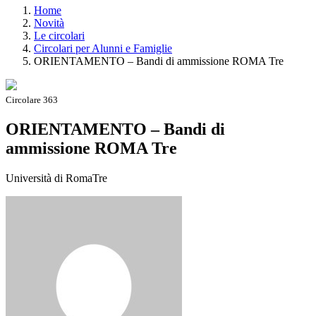
Home
Novità
Le circolari
Circolari per Alunni e Famiglie
ORIENTAMENTO – Bandi di ammissione ROMA Tre
Circolare 363
ORIENTAMENTO – Bandi di
ammissione ROMA Tre
Università di RomaTre