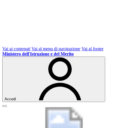
Vai ai contenuti
Vai al menu di navigazione
Vai al footer
Ministero dell'Istruzione e del Merito
Accedi