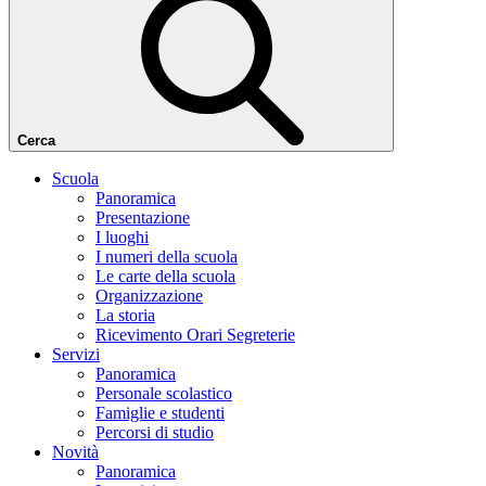
Cerca
Scuola
Panoramica
Presentazione
I luoghi
I numeri della scuola
Le carte della scuola
Organizzazione
La storia
Ricevimento Orari Segreterie
Servizi
Panoramica
Personale scolastico
Famiglie e studenti
Percorsi di studio
Novità
Panoramica