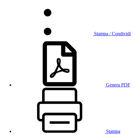
Stampa / Condividi
Genera PDF
Stampa