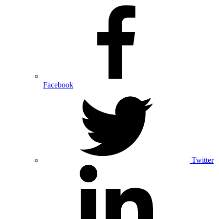
Facebook
Twitter