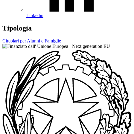
Linkedin
Tipologia
Circolari per Alunni e Famiglie