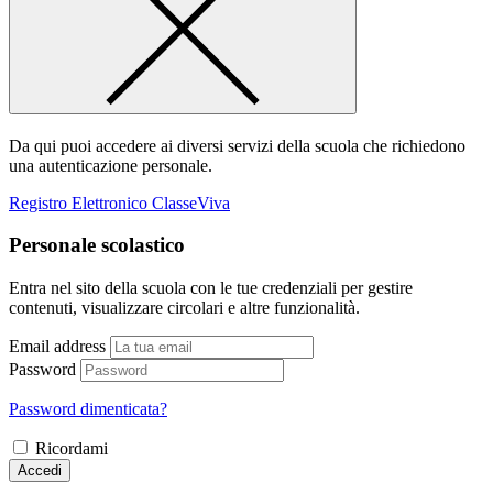
Da qui puoi accedere ai diversi servizi della scuola che richiedono
una autenticazione personale.
Registro Elettronico ClasseViva
Personale scolastico
Entra nel sito della scuola con le tue credenziali per gestire
contenuti, visualizzare circolari e altre funzionalità.
Email address
Password
Password dimenticata?
Ricordami
Accedi