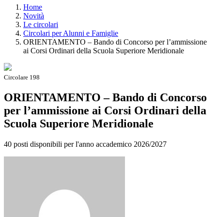
Home
Novità
Le circolari
Circolari per Alunni e Famiglie
ORIENTAMENTO – Bando di Concorso per l’ammissione
ai Corsi Ordinari della Scuola Superiore Meridionale
Circolare 198
ORIENTAMENTO – Bando di Concorso
per l’ammissione ai Corsi Ordinari della
Scuola Superiore Meridionale
40 posti disponibili per l'anno accademico 2026/2027