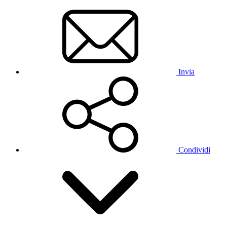
Invia
Condividi