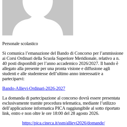
Personale scolastico
Si comunica l’emanazione del Bando di Concorso per l’ammissione
ai Corsi Ordinari della Scuola Superiore Meridionale, relativo a n.
40 posti disponibili per l’anno accademico 2026/2027. Il bando è
allegato alla presente per una pronta visione e diffusione agli
studenti e alle studentesse dell’ultimo anno interessati/e a
parteciparvi:
Bando-Allievi-Ordinari-2026-2027
La domanda di partecipazione al concorso dovrà essere presentata
esclusivamente tramite procedura telematica, mediante l’utilizzo
dell’applicazione informatica PICA raggiungibile al sotto riportato
link, entro e non oltre le ore 18:00 del 28 agosto 2026.
https://pica.cineca.it/ssm/
allievi2026/domande/