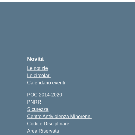
Novità
Le notizie
Le circolari
Calendario eventi
POC 2014-2020
PNRR
Sicurezza
Centro Antiviolenza Minorenni
Codice Disciplinare
Area Riservata