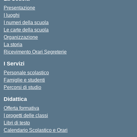
Presentazione
I luoghi
I numeri della scuola
Le carte della scuola
Organizzazione
La storia
Ricevimento Orari Segreterie
I Servizi
Personale scolastico
Famiglie e studenti
Percorsi di studio
Didattica
Offerta formativa
I progetti delle classi
Libri di testo
Calendario Scolastico e Orari