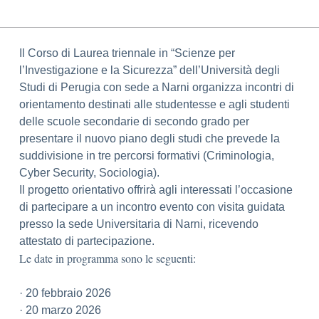
Il Corso di Laurea triennale in “Scienze per
l’Investigazione e la Sicurezza” dell’Università degli
Studi di Perugia con sede a Narni organizza incontri di
orientamento destinati alle studentesse e agli studenti
delle scuole secondarie di secondo grado per
presentare il nuovo piano degli studi che prevede la
suddivisione in tre percorsi formativi (Criminologia,
Cyber Security, Sociologia).
Il progetto orientativo offrirà agli interessati l’occasione
di partecipare a un incontro evento con visita guidata
presso la sede Universitaria di Narni, ricevendo
attestato di partecipazione.
Le date in programma sono le seguenti:
· 20 febbraio 2026
· 20 marzo 2026