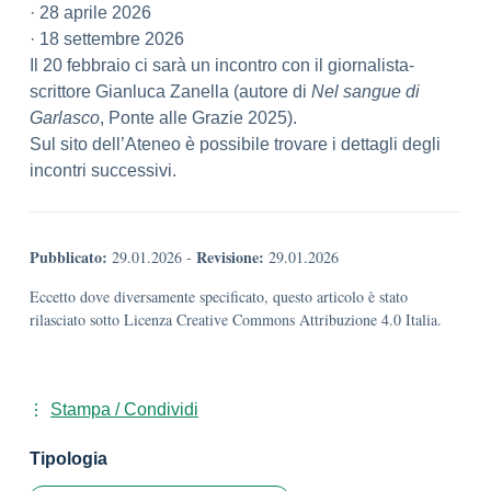
· 28 aprile 2026
· 18 settembre 2026
Il 20 febbraio ci sarà un incontro con il giornalista-
scrittore Gianluca Zanella (autore di
Nel sangue di
Garlasco
, Ponte alle Grazie 2025).
Sul sito dell’Ateneo è possibile trovare i dettagli degli
incontri successivi.
Pubblicato:
Revisione:
29.01.2026
-
29.01.2026
Eccetto dove diversamente specificato, questo articolo è stato
rilasciato sotto Licenza Creative Commons Attribuzione 4.0 Italia.
Stampa / Condividi
Tipologia