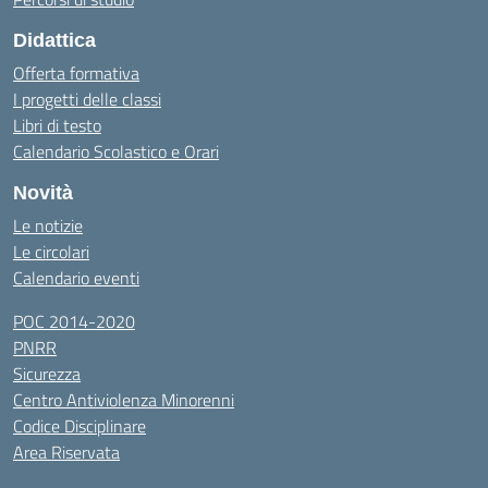
Didattica
Offerta formativa
I progetti delle classi
Libri di testo
Calendario Scolastico e Orari
Novità
Le notizie
Le circolari
Calendario eventi
POC 2014-2020
PNRR
Sicurezza
Centro Antiviolenza Minorenni
Codice Disciplinare
Area Riservata