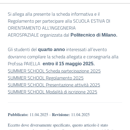
Si allega alla presente la scheda informativa e il
Regolamento per partecipare alla SCUOLA ESTIVA DI
ORIENTAMENTO ALL’INGEGNERIA
AEROSPAZIALE organizzata dal
Politecnico di Milano.
Gli studenti del
interessati all’evento
quarto anno
dovranno compilare la scheda allegata e consegnarla alla
Prof.ssa PAIELLA
entro il 15 maggio 2025.
SUMMER SCHOOL Scheda partecipazione 2025
SUMMER SCHOOL Regolamento 2025
SUMMER SCHOOL Presentazione attività 2025
SUMMER SCHOOL Modalità di iscrizione 2025
Pubblicato:
Revisione:
11.04.2025
-
11.04.2025
Eccetto dove diversamente specificato, questo articolo è stato