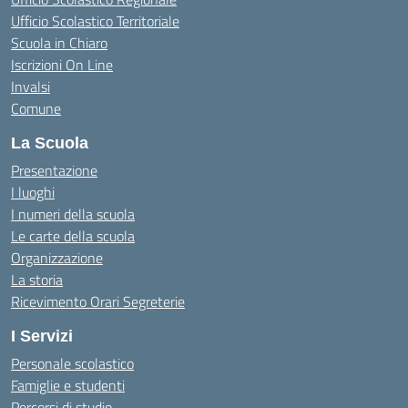
Ufficio Scolastico Territoriale
Scuola in Chiaro
Iscrizioni On Line
Invalsi
Comune
La Scuola
Presentazione
I luoghi
I numeri della scuola
Le carte della scuola
Organizzazione
La storia
Ricevimento Orari Segreterie
I Servizi
Personale scolastico
Famiglie e studenti
Percorsi di studio