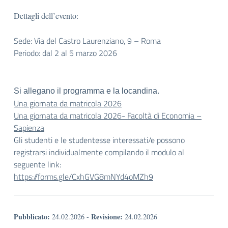
Dettagli dell’evento:
Sede: Via del Castro Laurenziano, 9 – Roma
Periodo: dal 2 al 5 marzo 2026
Si allegano il programma e la locandina.
Una giornata da matricola 2026
Una giornata da matricola 2026- Facoltà di Economia –
Sapienza
Gli studenti e le studentesse interessati/e possono
registrarsi individualmente compilando il modulo al
seguente link:
https://forms.
gle/CxhGVG8mNYd4oMZh9
Pubblicato:
Revisione:
24.02.2026
-
24.02.2026