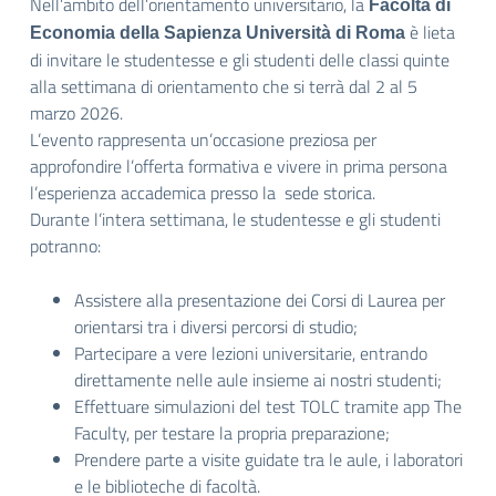
Nell’ambito dell’orientamento universitario, la
Facoltà di
è lieta
Economia della Sapienza Università di Roma
di invitare le studentesse e gli studenti delle classi quinte
alla settimana di orientamento che si terrà dal 2 al 5
marzo 2026.
L’evento rappresenta un’occasione preziosa per
approfondire l’offerta formativa e vivere in prima persona
l’esperienza accademica presso la sede storica.
Durante l’intera settimana, le studentesse e gli studenti
potranno:
Assistere alla presentazione dei Corsi di Laurea per
orientarsi tra i diversi percorsi di studio;
Partecipare a vere lezioni universitarie, entrando
direttamente nelle aule insieme ai nostri studenti;
Effettuare simulazioni del test TOLC tramite app The
Faculty, per testare la propria preparazione;
Prendere parte a visite guidate tra le aule, i laboratori
e le biblioteche di facoltà.