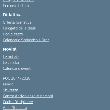
Percorsi di studio
Didattica
Offerta formativa
I progetti delle classi
Libri di testo
Calendario Scolastico e Orari
Novità
Le notizie
Le circolari
Calendario eventi
POC 2014-2020
PNRR
Sicurezza
Centro Antiviolenza Minorenni
Codice Disciplinare
Area Riservata