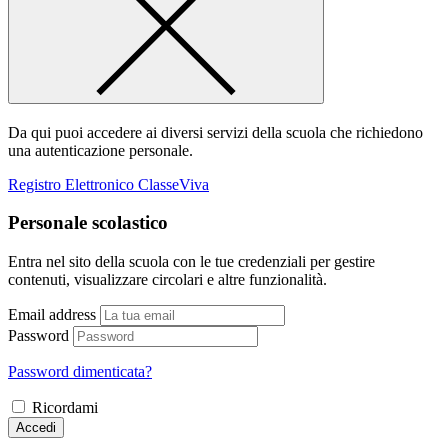
Da qui puoi accedere ai diversi servizi della scuola che richiedono
una autenticazione personale.
Registro Elettronico ClasseViva
Personale scolastico
Entra nel sito della scuola con le tue credenziali per gestire
contenuti, visualizzare circolari e altre funzionalità.
Email address
Password
Password dimenticata?
Ricordami
Accedi