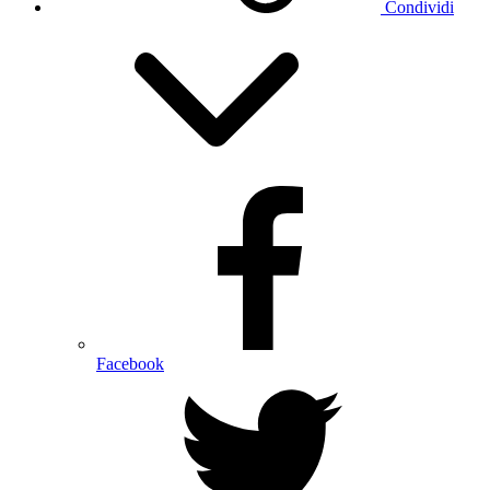
Condividi
Facebook