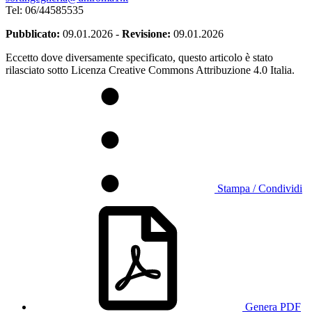
Tel: 06/44585535
Pubblicato:
09.01.2026
-
Revisione:
09.01.2026
Eccetto dove diversamente specificato, questo articolo è stato
rilasciato sotto Licenza Creative Commons Attribuzione 4.0 Italia.
Stampa / Condividi
Genera PDF