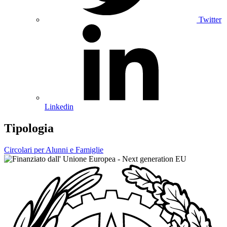
Twitter
Linkedin
Tipologia
Circolari per Alunni e Famiglie