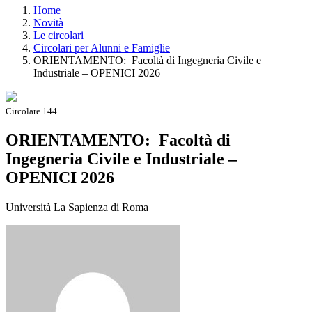
Home
Novità
Le circolari
Circolari per Alunni e Famiglie
ORIENTAMENTO: Facoltà di Ingegneria Civile e
Industriale – OPENICI 2026
Circolare 144
ORIENTAMENTO: Facoltà di
Ingegneria Civile e Industriale –
OPENICI 2026
Università La Sapienza di Roma