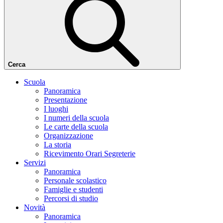
Cerca
Scuola
Panoramica
Presentazione
I luoghi
I numeri della scuola
Le carte della scuola
Organizzazione
La storia
Ricevimento Orari Segreterie
Servizi
Panoramica
Personale scolastico
Famiglie e studenti
Percorsi di studio
Novità
Panoramica