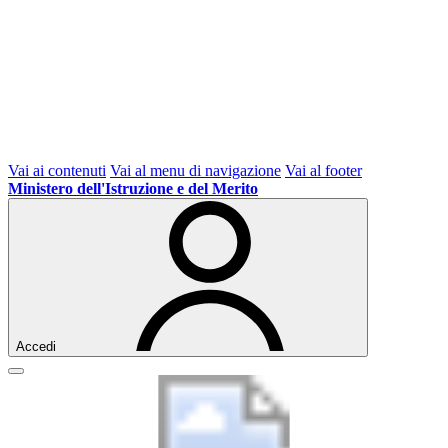
Vai ai contenuti
Vai al menu di navigazione
Vai al footer
Ministero dell'Istruzione e del Merito
Accedi