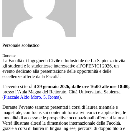
Personale scolastico
Docente
La Facoltà di Ingegneria Civile e Industriale de La Sapienza invita
gli studenti e le studentesse interessati/e all’OPENICI 2026, un
evento dedicato alla presentazione delle opportunità e delle
eccellenze offerte dalla Facoltà.
L’evento si terrà il
29 gennaio 2026, dalle ore 16:00 alle ore 18:00,
presso l’Aula Magna del Rettorato, Città Universitaria Sapienza
(
Piazzale Aldo Moro, 5, Roma
).
Durante l’evento saranno presentati i corsi di laurea triennale e
magistrale, con focus sui contenuti formativi teorici e applicativi, le
modalità di accesso e le prospettive occupazionali offerte ai laureati.
Verrà illustrata altresì la dimensione internazionale della Facoltà,
grazie a corsi di laurea in lingua inglese, percorsi di doppio titolo e