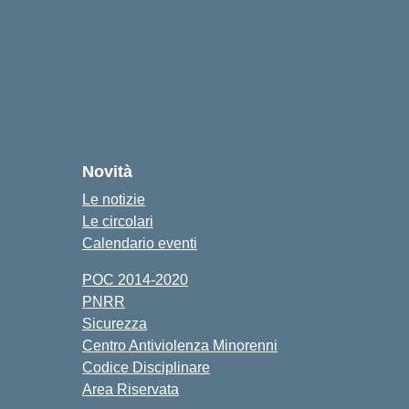
Novità
Le notizie
Le circolari
Calendario eventi
POC 2014-2020
PNRR
Sicurezza
Centro Antiviolenza Minorenni
Codice Disciplinare
Area Riservata