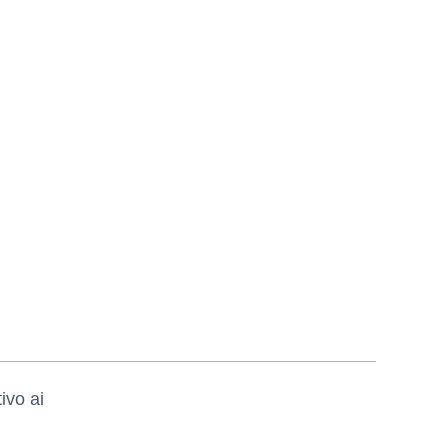
ivo ai