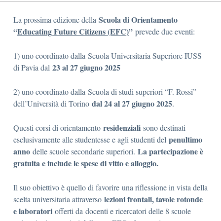
Scuola di Orientamento
La prossima edizione della
“
Educating Future Citizens (EFC)
”
prevede due eventi:
1) uno coordinato dalla Scuola Universitaria Superiore IUSS
23 al 27 giugno 2025
di Pavia dal
2) uno coordinato dalla Scuola di studi superiori “F. Rossi”
dal 24 al 27 giugno 2025
dell’Università di Torino
.
residenziali
Questi corsi di orientamento
sono destinati
penultimo
esclusivamente alle studentesse e agli studenti del
anno
La partecipazione è
delle scuole secondarie superiori.
gratuita e include le spese di vitto e alloggio.
Il suo obiettivo è quello di favorire una riflessione in vista della
lezioni frontali, tavole rotonde
scelta universitaria attraverso
e laboratori
offerti da docenti e ricercatori delle 8 scuole