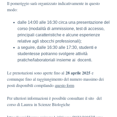
Il pomeriggio sarà organizzato indicativamente in questo
modo:
dalle 14:00 alle 16:30 circa una presentazione del
corso (modalità di ammissione, test di accesso,
principali caratteristiche e alcune esperienze
relative agli sbocchi professionali);
a seguire, dalle 16:30 alle 17:30, studenti e
studentesse potranno svolgere attività
pratiche/laboratoriali insieme ai docenti.
28 aprile 2025
Le prenotazioni sono aperte fino al
e
comunque fino al raggiungimento del numero massimo dei
posti disponibili compilando
questo form
Per ulteriori informazioni è possibile consultare il sito del
corso di Laurea in Scienze Biologiche