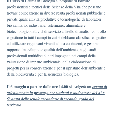
Il Corso di Laurea in Biologia si propone di formare
professionisti e tecnici delle Scienze della Vita che possano
trovare collocazione in diverse realtà professionali pubbliche e
private quali: attività produttive e tecnologiche di laboratori
bio-sanitario, industriale, veterinario, alimentare e
biotecnologico; attività di servizio a livello di analisi, controllo
e gestione in tutti i campi in cui si debbano classificare, gestire
ed utilizzare organismi viventi e loro costituenti, e gestire il
rapporto fra sviluppo e qualità dell’ambiente; negli studi
professionali multidisciplinari impegnati nei campi della
valutazione di impatto ambientale, della elaborazione di
progetti per la conservazione e per il ripristino dell’ambiente e
della biodiversità e per la sicurezza biologica.
Il 6 maggio a partire dalle ore 14.00
si svolgerà un
evento di
orientamento in presenza per studenti e studentesse del 4° e
5° anno delle scuole secondarie di secondo grado del
territorio
.