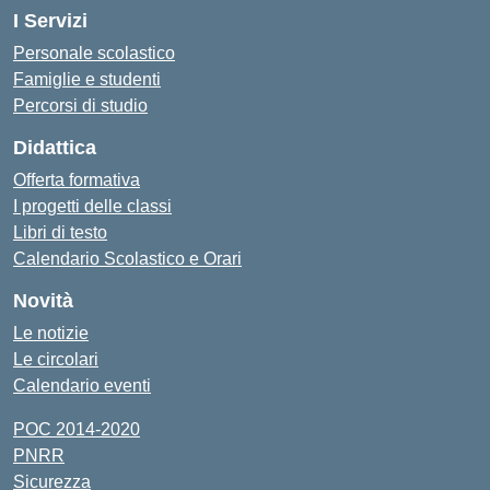
I Servizi
Personale scolastico
Famiglie e studenti
Percorsi di studio
Didattica
Offerta formativa
I progetti delle classi
Libri di testo
Calendario Scolastico e Orari
Novità
Le notizie
Le circolari
Calendario eventi
POC 2014-2020
PNRR
Sicurezza