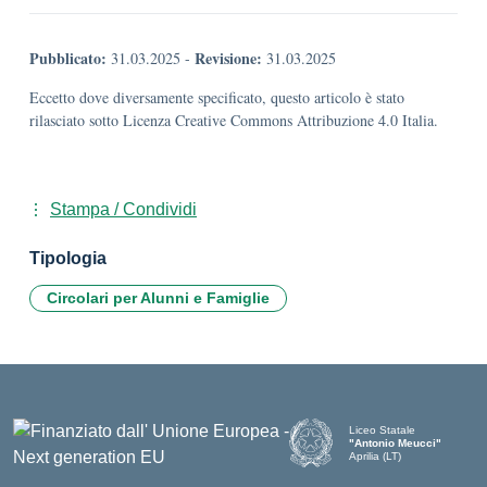
Pubblicato:
Revisione:
31.03.2025
-
31.03.2025
Eccetto dove diversamente specificato, questo articolo è stato
rilasciato sotto Licenza Creative Commons Attribuzione 4.0 Italia.
Stampa / Condividi
Tipologia
Circolari per Alunni e Famiglie
Liceo Statale
"Antonio Meucci"
Aprilia (LT)