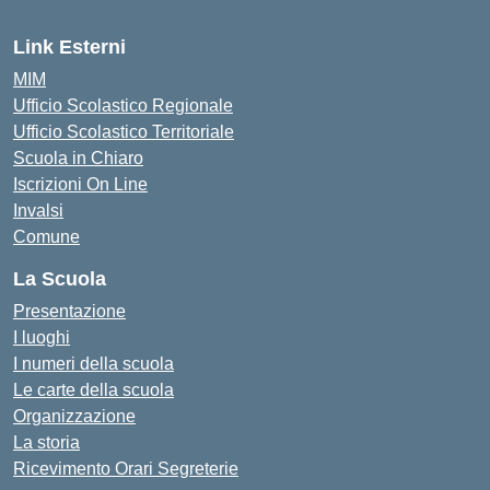
Link Esterni
MIM
Ufficio Scolastico Regionale
Ufficio Scolastico Territoriale
Scuola in Chiaro
Iscrizioni On Line
Invalsi
Comune
La Scuola
Presentazione
I luoghi
I numeri della scuola
Le carte della scuola
Organizzazione
La storia
Ricevimento Orari Segreterie