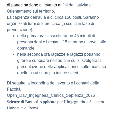
di partecipazione all’evento a
i fini dell’attività di
Orientamento sul territorio.
La capienza dell’aula è di circa 150 posti. Saranno
organizzati turni di 2 ore circa (a scelta in fase di
prenotazione):
nella prima ora si ascolteranno 45 minuti di
presentazioni e i restanti 15 saranno riservati alle
domande;
nella seconda ora ragazze e ragazzi potranno
girare e curiosare nell’aula in cui si svolgerà la
presentazione delle applicazioni e soffermarsi su
quelle a cui sono più interessate/i.
Di seguito la locandina dell’evento e i contatti della
Facoltà.
Open_Day_Ingegneria_Clinica_Sapienza_2026
Scienze di Base ed Applicate per l’Ingegneria –
Sapienza
Università di Roma