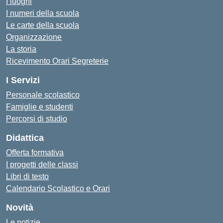
I luoghi
I numeri della scuola
Le carte della scuola
Organizzazione
La storia
Ricevimento Orari Segreterie
I Servizi
Personale scolastico
Famiglie e studenti
Percorsi di studio
Didattica
Offerta formativa
I progetti delle classi
Libri di testo
Calendario Scolastico e Orari
Novità
Le notizie