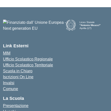
Liceo Statale
"Antonio Meucci"
Aprilia (LT)
Link Esterni
MIM
Ufficio Scolastico Regionale
Ufficio Scolastico Territoriale
Scuola in Chiaro
Iscrizioni On Line
Invalsi
Comune
La Scuola
Presentazione