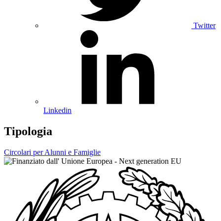
Twitter
Linkedin
Tipologia
Circolari per Alunni e Famiglie