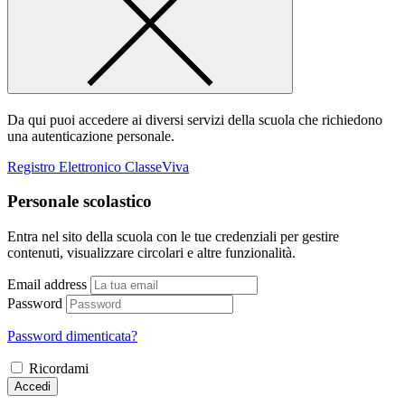
Da qui puoi accedere ai diversi servizi della scuola che richiedono
una autenticazione personale.
Registro Elettronico ClasseViva
Personale scolastico
Entra nel sito della scuola con le tue credenziali per gestire
contenuti, visualizzare circolari e altre funzionalità.
Email address
Password
Password dimenticata?
Ricordami
Accedi