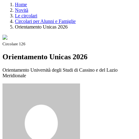
Home
Novità
Le circolari
Circolari per Alunni e Famiglie
Orientamento Unicas 2026
Circolare 126
Orientamento Unicas 2026
Orientamento Università degli Studi di Cassino e del Lazio
Meridionale