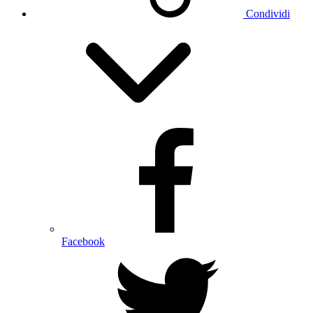
Condividi
Facebook