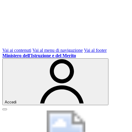
Vai ai contenuti
Vai al menu di navigazione
Vai al footer
Ministero dell'Istruzione e del Merito
Accedi