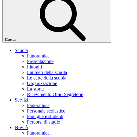
Cerca
Scuola
Panoramica
Presentazione
I luoghi
I numeri della scuola
Le carte della scuola
Organizzazione
La storia
Ricevimento Orari Segreterie
Servizi
Panoramica
Personale scolastico
Famiglie e studenti
Percorsi di studio
Novità
Panoramica