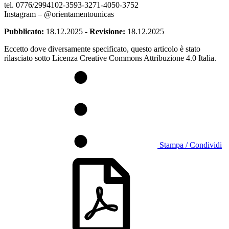
tel. 0776/2994102-3593-3271-40
50-3752
Instagram – @orientamentounicas
Pubblicato:
18.12.2025
-
Revisione:
18.12.2025
Eccetto dove diversamente specificato, questo articolo è stato
rilasciato sotto Licenza Creative Commons Attribuzione 4.0 Italia.
Stampa / Condividi