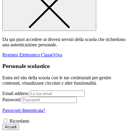
Da qui puoi accedere ai diversi servizi della scuola che richiedono
una autenticazione personale.
Registro Elettronico ClasseViva
Personale scolastico
Entra nel sito della scuola con le tue credenziali per gestire
contenuti, visualizzare circolari e altre funzionalità.
Email address
Password
Password dimenticata?
Ricordami
Accedi