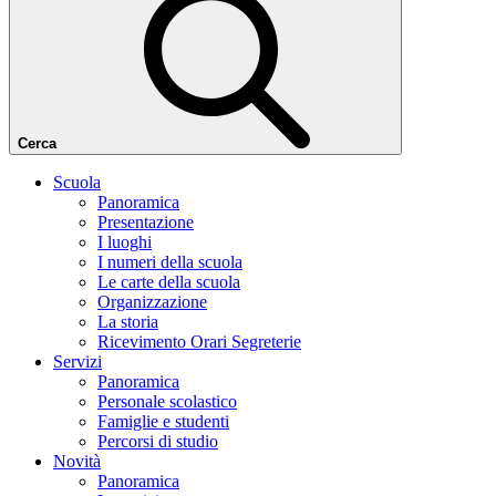
Cerca
Scuola
Panoramica
Presentazione
I luoghi
I numeri della scuola
Le carte della scuola
Organizzazione
La storia
Ricevimento Orari Segreterie
Servizi
Panoramica
Personale scolastico
Famiglie e studenti
Percorsi di studio
Novità
Panoramica