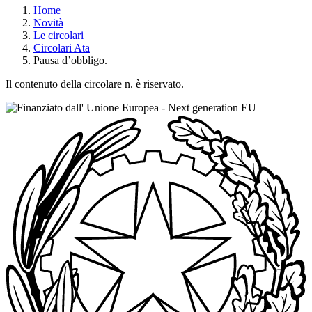
Home
Novità
Le circolari
Circolari Ata
Pausa d’obbligo.
Il contenuto della circolare n. è riservato.