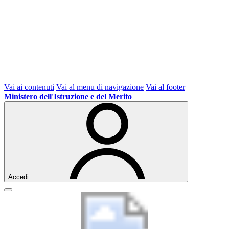
Vai ai contenuti
Vai al menu di navigazione
Vai al footer
Ministero dell'Istruzione e del Merito
Accedi