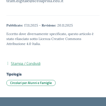
team.digitale@liceoaprilia.edu.it
Pubblicato:
Revisione:
17.11.2025
-
20.11.2025
Eccetto dove diversamente specificato, questo articolo è
stato rilasciato sotto Licenza Creative Commons
Attribuzione 4.0 Italia.
Stampa / Condividi
Tipologia
Circolari per Alunni e Famiglie