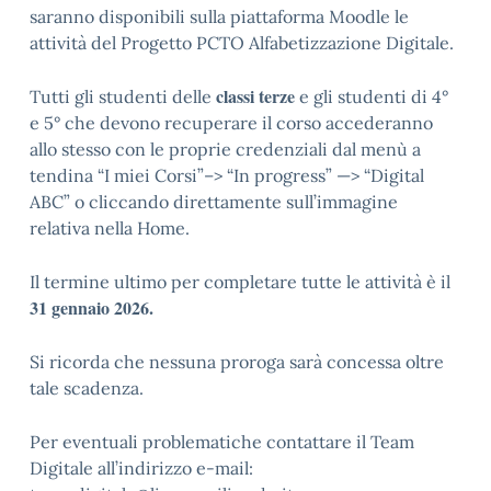
saranno disponibili sulla piattaforma Moodle le
attività del Progetto PCTO Alfabetizzazione Digitale.
classi terze
Tutti gli studenti delle
e gli studenti di 4°
e 5° che devono recuperare il corso accederanno
allo stesso con le proprie credenziali dal menù a
tendina “I miei Corsi”–> “In progress” —> “Digital
ABC” o cliccando direttamente sull’immagine
relativa nella Home.
Il termine ultimo per completare tutte le attività è il
31 gennaio 2026.
Si ricorda che nessuna proroga sarà concessa oltre
tale scadenza.
Per eventuali problematiche contattare il Team
Digitale all’indirizzo e-mail: