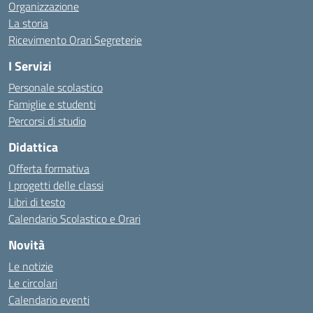
Organizzazione
La storia
Ricevimento Orari Segreterie
I Servizi
Personale scolastico
Famiglie e studenti
Percorsi di studio
Didattica
Offerta formativa
I progetti delle classi
Libri di testo
Calendario Scolastico e Orari
Novità
Le notizie
Le circolari
Calendario eventi